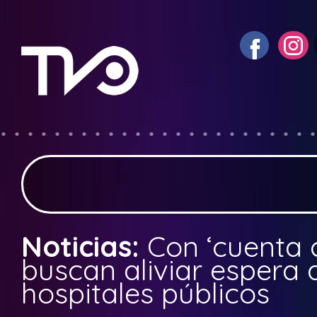
Noticias:
Con ‘cuenta 
buscan aliviar espera 
hospitales públicos