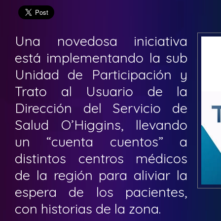
Una novedosa iniciativa
está implementando la sub
Unidad de Participación y
Trato al Usuario de la
Dirección del Servicio de
Salud O’Higgins, llevando
un “cuenta cuentos” a
distintos centros médicos
de la región para aliviar la
espera de los pacientes,
con historias de la zona.