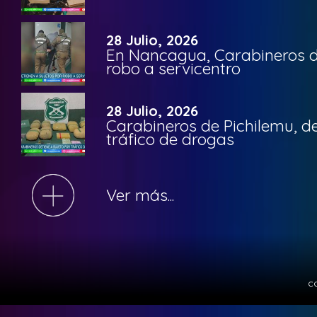
28 Julio, 2026
En Nancagua, Carabineros de
robo a servicentro
28 Julio, 2026
Carabineros de Pichilemu, de
tráfico de drogas
Ver más...
c