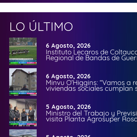
LO ÚLTIMO
6 Agosto, 2026
Instituto Lecaros de Coltauc
Regional de Bandas de Guer
6 Agosto, 2026
Minvu O’Higgins: “Vamos a r
viviendas sociales cumplan 
5 Agosto, 2026
Ministro del Trabajo y Previ
visita Planta Agrosuper Rosa