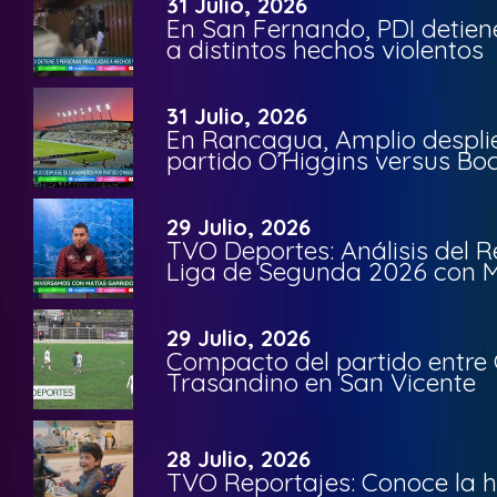
31 Julio, 2026
En San Fernando, PDI detien
a distintos hechos violentos
31 Julio, 2026
En Rancagua, Amplio despli
partido O’Higgins versus Bo
29 Julio, 2026
TVO Deportes: Análisis del R
Liga de Segunda 2026 con M
29 Julio, 2026
Compacto del partido entre 
Trasandino en San Vicente
28 Julio, 2026
TVO Reportajes: Conoce la hi