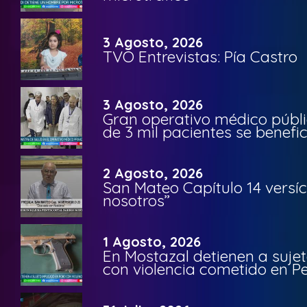
3 Agosto, 2026
TVO Entrevistas: Pía Castro
3 Agosto, 2026
Gran operativo médico públi
de 3 mil pacientes se benefi
2 Agosto, 2026
San Mateo Capítulo 14 versíc
nosotros”
1 Agosto, 2026
En Mostazal detienen a suje
con violencia cometido en 