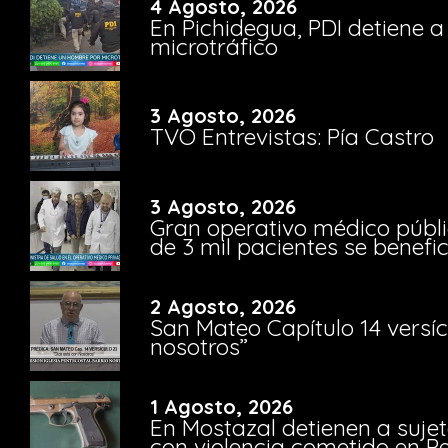
4 Agosto, 2026
En Pichidegua, PDI detiene 
microtráfico
3 Agosto, 2026
TVO Entrevistas: Pía Castro
3 Agosto, 2026
Gran operativo médico públi
de 3 mil pacientes se benefi
2 Agosto, 2026
San Mateo Capítulo 14 versíc
nosotros”
1 Agosto, 2026
En Mostazal detienen a suje
con violencia cometido en 