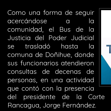
Como una forma de seguir
acercándose a la
comunidad, el Bus de la
Justicia del Poder Judicial
se trasladó hasta la
comuna de Doñihue, donde
sus funcionarios atendieron
consultas de decenas de
personas, en una actividad
que contó con la presencia
del presidente de la Corte
Rancagua, Jorge Fernández.