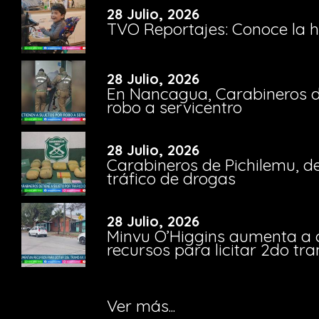
28 Julio, 2026
TVO Reportajes: Conoce la hi
28 Julio, 2026
En Nancagua, Carabineros de
robo a servicentro
28 Julio, 2026
Carabineros de Pichilemu, de
tráfico de drogas
28 Julio, 2026
Minvu O’Higgins aumenta a ca
recursos para licitar 2do t
Ver más...