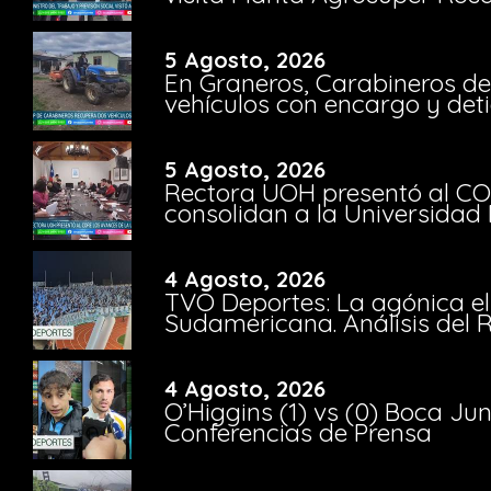
5 Agosto, 2026
En Graneros, Carabineros de
vehículos con encargo y deti
5 Agosto, 2026
Rectora UOH presentó al CO
consolidan a la Universidad 
4 Agosto, 2026
TVO Deportes: La agónica el
Sudamericana. Análisis del
4 Agosto, 2026
O’Higgins (1) vs (0) Boca Ju
Conferencias de Prensa