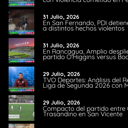
31 Julio, 2026
En San Fernando, PDI detien
a distintos hechos violentos
31 Julio, 2026
En Rancagua, Amplio despli
partido O’Higgins versus Bo
29 Julio, 2026
TVO Deportes: Análisis del R
Liga de Segunda 2026 con M
29 Julio, 2026
Compacto del partido entre 
Trasandino en San Vicente