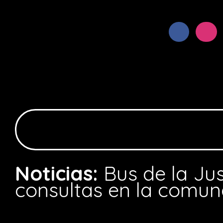
Noticias:
Bus de la Jus
consultas en la comu