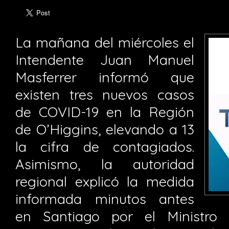
La mañana del miércoles el
Intendente Juan Manuel
Masferrer informó que
existen tres nuevos casos
de COVID-19 en la Región
de O’Higgins, elevando a 13
la cifra de contagiados.
Asimismo, la autoridad
regional explicó la medida
informada minutos antes
en Santiago por el Ministro 