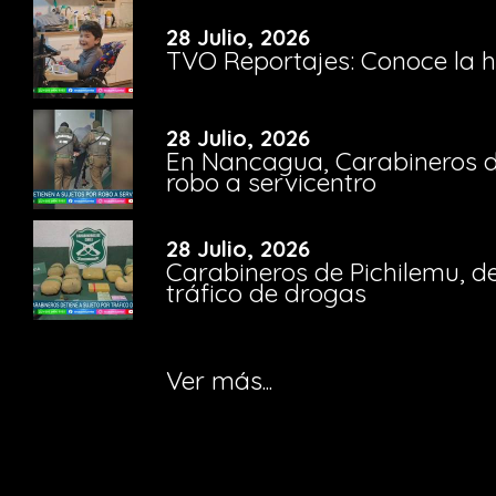
28 Julio, 2026
TVO Reportajes: Conoce la hi
28 Julio, 2026
En Nancagua, Carabineros de
robo a servicentro
28 Julio, 2026
Carabineros de Pichilemu, de
tráfico de drogas
Ver más...