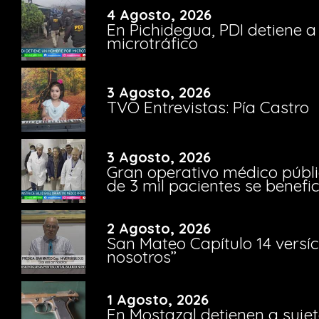
4 Agosto, 2026
En Pichidegua, PDI detiene 
microtráfico
3 Agosto, 2026
TVO Entrevistas: Pía Castro
3 Agosto, 2026
Gran operativo médico públi
de 3 mil pacientes se benefi
2 Agosto, 2026
San Mateo Capítulo 14 versíc
nosotros”
1 Agosto, 2026
En Mostazal detienen a suje