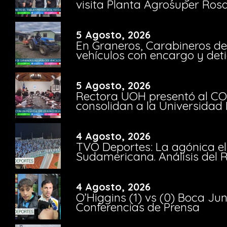
visita Planta Agrosuper Rosa
5 Agosto, 2026
En Graneros, Carabineros de
vehículos con encargo y deti
5 Agosto, 2026
Rectora UOH presentó al CO
consolidan a la Universidad 
4 Agosto, 2026
TVO Deportes: La agónica el
Sudamericana. Análisis del
4 Agosto, 2026
O’Higgins (1) vs (0) Boca Ju
Conferencias de Prensa