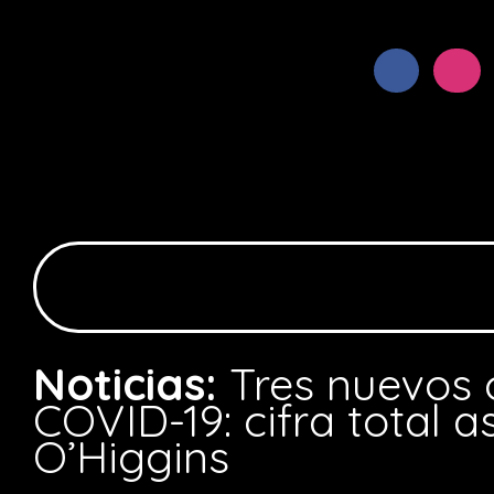
Noticias:
Tres nuevos 
COVID-19: cifra total a
O’Higgins