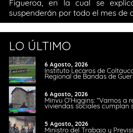
Figueroa, en la cual se expli
suspenderán por todo el mes de ab
LO ÚLTIMO
6 Agosto, 2026
Instituto Lecaros de Coltauc
Regional de Bandas de Guer
6 Agosto, 2026
Minvu O’Higgins: “Vamos a r
viviendas sociales cumplan 
5 Agosto, 2026
Ministro del Trabajo y Previ