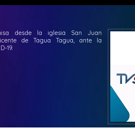
isa desde la iglesia San Juan
icente de Tagua Tagua, ante la
D-19.