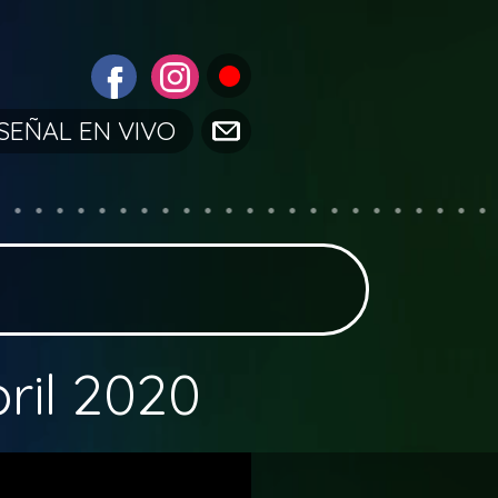
SEÑAL EN VIVO
bril 2020