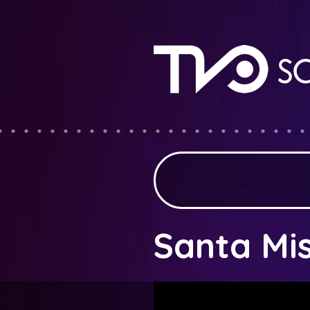
Santa Mi