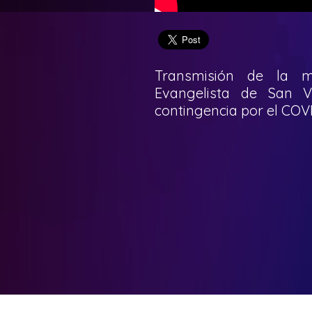
Transmisión de la m
Evangelista de San V
contingencia por el COVI