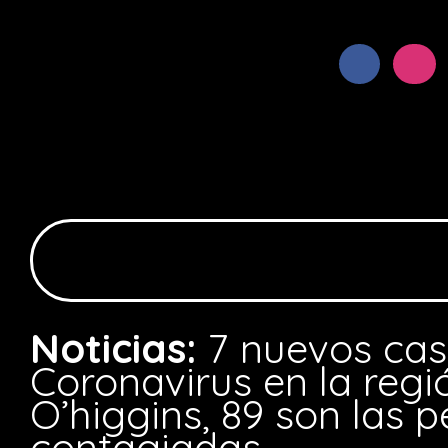
Noticias:
7 nuevos cas
Coronavirus en la regi
O’higgins, 89 son las 
contagiadas