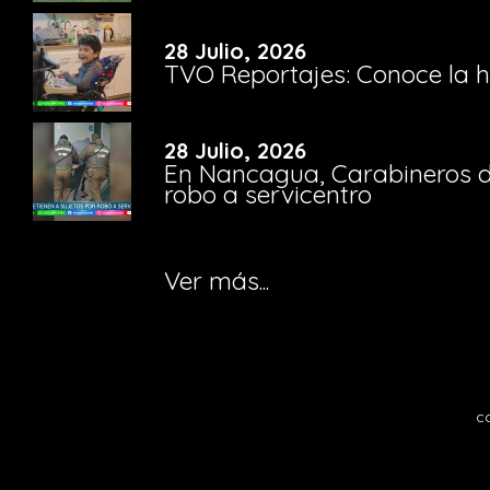
28 Julio, 2026
TVO Reportajes: Conoce la hi
28 Julio, 2026
En Nancagua, Carabineros de
robo a servicentro
Ver más...
c