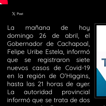
La mañana de hoy
domingo 26 de abril, el
Gobernador de Cachapoal,
Felipe Uribe Estela, informó
que se registraron siete
nuevos casos de Covid-19
en la región de O’Higgins,
hasta las 21 horas de ayer.
La autoridad provincial
informó que se trata de dos