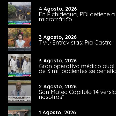
4 Agosto, 2026
En Pichidegua, PDI detiene 
microtráfico
3 Agosto, 2026
TVO Entrevistas: Pía Castro
3 Agosto, 2026
Gran operativo médico públi
de 3 mil pacientes se benefi
2 Agosto, 2026
San Mateo Capítulo 14 versíc
nosotros”
1 Agosto, 2026