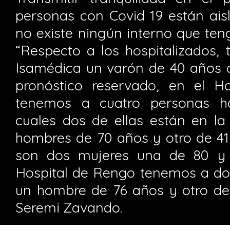
personas con Covid 19 están ai
no existe ningún interno que teng
“Respecto a los hospitalizados, 
Isamédica un varón de 40 años 
pronóstico reservado, en el H
tenemos a cuatro personas hos
cuales dos de ellas están en la
hombres de 70 años y otro de 41
son dos mujeres una de 80 y 
Hospital de Rengo tenemos a dos
un hombre de 76 años y otro de 
Seremi Zavando.