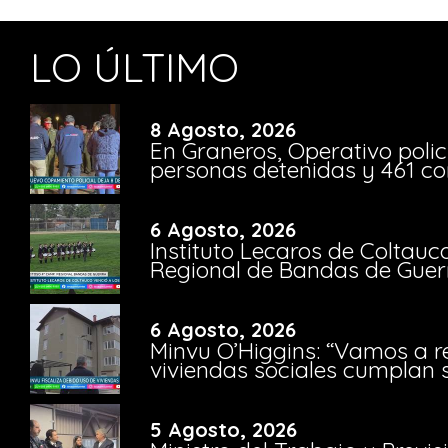
LO ÚLTIMO
8 Agosto, 2026
En Graneros, Operativo polic
personas detenidas y 461 co
6 Agosto, 2026
Instituto Lecaros de Coltauc
Regional de Bandas de Guer
6 Agosto, 2026
Minvu O’Higgins: “Vamos a r
viviendas sociales cumplan 
5 Agosto, 2026