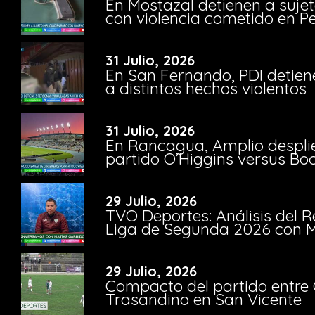
En Mostazal detienen a suje
con violencia cometido en 
31 Julio, 2026
En San Fernando, PDI detien
a distintos hechos violentos
31 Julio, 2026
En Rancagua, Amplio despli
partido O’Higgins versus Bo
29 Julio, 2026
TVO Deportes: Análisis del R
Liga de Segunda 2026 con M
29 Julio, 2026
Compacto del partido entre 
Trasandino en San Vicente