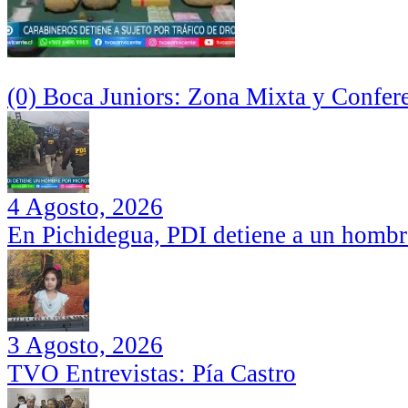
(0) Boca Juniors: Zona Mixta y Confer
4 Agosto, 2026
En Pichidegua, PDI detiene a un hombr
3 Agosto, 2026
TVO Entrevistas: Pía Castro