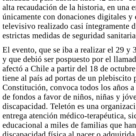
alta recaudación de la historia, en una
únicamente con donaciones digitales y
televisivo realizado casi íntegramente
estrictas medidas de seguridad sanitaria
El evento, que se iba a realizar el 29 
y que debió ser pospuesto por el llamad
afectó a Chile a partir del 18 de octubr
tiene al país ad portas de un plebiscito
Constitución, convoca todos los años a
de fondos a favor de niños, niñas y jóv
discapacidad. Teletón es una organizaci
entrega atención médico-terapéutica, sic
educacional a miles de familias que han
discapacidad física al nacer o adquirida