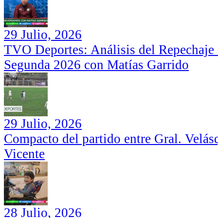
29 Julio, 2026
TVO Deportes: Análisis del Repechaje I
Segunda 2026 con Matías Garrido
29 Julio, 2026
Compacto del partido entre Gral. Velás
Vicente
28 Julio, 2026