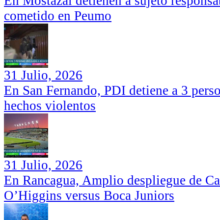
En Mostazal detienen a sujeto responsa
cometido en Peumo
31 Julio, 2026
En San Fernando, PDI detiene a 3 perso
hechos violentos
31 Julio, 2026
En Rancagua, Amplio despliegue de Car
O’Higgins versus Boca Juniors