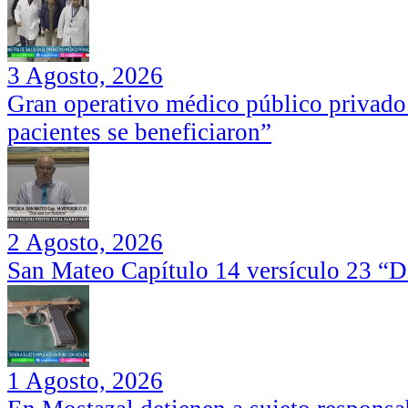
3 Agosto, 2026
Gran operativo médico público privado
pacientes se beneficiaron”
2 Agosto, 2026
San Mateo Capítulo 14 versículo 23 “Di
1 Agosto, 2026