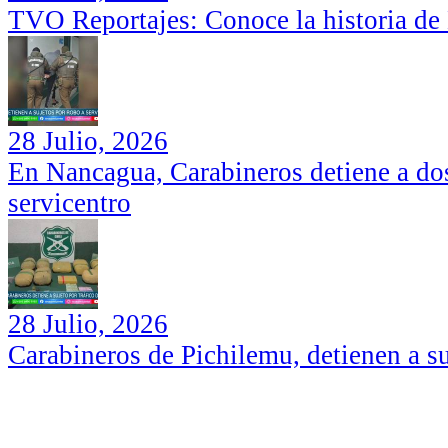
TVO Reportajes: Conoce la historia de
28 Julio, 2026
En Nancagua, Carabineros detiene a dos
servicentro
28 Julio, 2026
Carabineros de Pichilemu, detienen a su