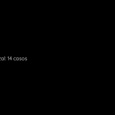
al: 14 casos