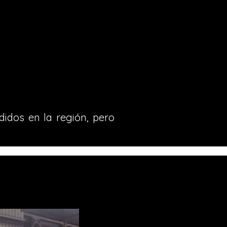
didos en la región, pero