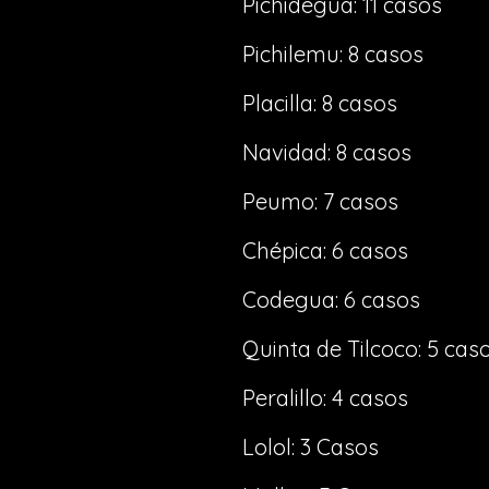
Pichidegua: 11 casos
Pichilemu: 8 casos
Placilla: 8 casos
Navidad: 8 casos
Peumo: 7 casos
Chépica: 6 casos
Codegua: 6 casos
Quinta de Tilcoco: 5 cas
Peralillo: 4 casos
Lolol: 3 Casos