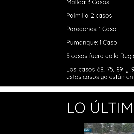
Malloa: 3 Casos
Palmilla: 2 casos
Paredones: 1 Caso
Pumanque: 1 Caso
5 casos fuera de la Regi
Los casos 68, 75, 89 y 
estos casos ya están en 
LO ÚLTI