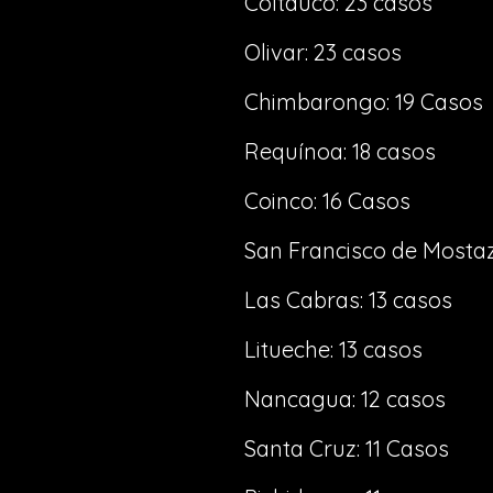
Coltauco: 23 casos
Olivar: 23 casos
Chimbarongo: 19 Casos
Requínoa: 18 casos
Coinco: 16 Casos
San Francisco de Mostaz
Las Cabras: 13 casos
Litueche: 13 casos
Nancagua: 12 casos
Santa Cruz: 11 Casos