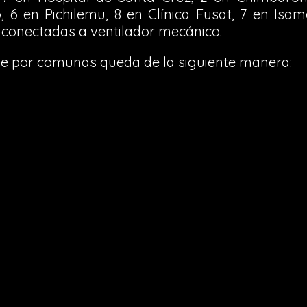
, 6 en Pichilemu, 8 en Clínica Fusat, 7 en Isa
 conectadas a ventilador mecánico.
le por comunas queda de la siguiente manera: