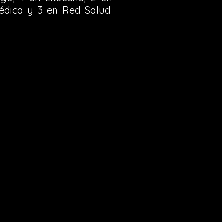
médica y 3 en Red Salud.