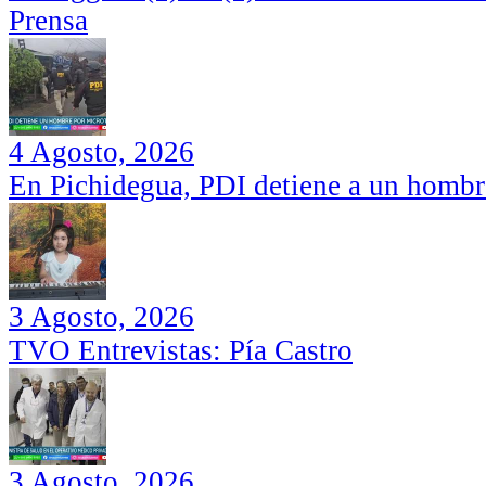
Prensa
4 Agosto, 2026
En Pichidegua, PDI detiene a un hombr
3 Agosto, 2026
TVO Entrevistas: Pía Castro
3 Agosto, 2026