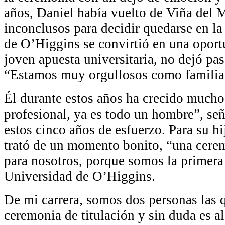
años, Daniel había vuelto de Viña del 
inconclusos para decidir quedarse en la
de O’Higgins se convirtió en una oport
joven apuesta universitaria, no dejó pas
“Estamos muy orgullosos como familia
Él durante estos años ha crecido much
profesional, ya es todo un hombre”, se
estos cinco años de esfuerzo. Para su hi
trató de un momento bonito, “una cer
para nosotros, porque somos la primera
Universidad de O’Higgins.
De mi carrera, somos dos personas las 
ceremonia de titulación y sin duda es 