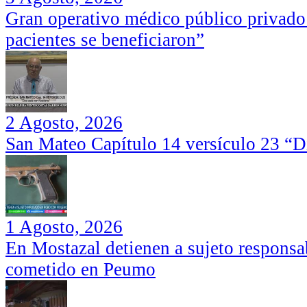
Gran operativo médico público privado
pacientes se beneficiaron”
2 Agosto, 2026
San Mateo Capítulo 14 versículo 23 “Di
1 Agosto, 2026
En Mostazal detienen a sujeto responsa
cometido en Peumo