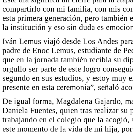
compartirlo con mi familia, con mis c
esta primera generación, pero también e
la institución y eso sin duda es emocio
Iván Lemus viajó desde Los Andes para 
padre de Enoc Lemus, estudiante de Pe
que en la jornada también recibía su di
orgullo ser parte de este logro consegui
segundo en sus estudios, y estoy muy 
presente en esta ceremonia”, señaló ac
De igual forma, Magdalena Gajardo, ma
Daniela Fuentes, quien tras realizar su 
trabajando en el colegio que la acogió, 
este momento de la vida de mi hija, po