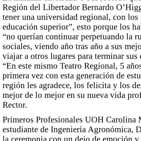
Región del Libertador Bernardo O’Higg
tener una universidad regional, con los
educación superior”, esto porque los ha
“no querían continuar perpetuando la ru
sociales, viendo año tras año a sus mej
viajar a otros lugares para terminar sus 
“En este mismo Teatro Regional, 5 años
primera vez con esta generación de est
región les agradece, los felicita y los d
mejor de lo mejor en su nueva vida profe
Rector.
Primeros Profesionales UOH Carolina 
estudiante de Ingeniería Agronómica, D
la ceremonia con un dejo de emoción y 