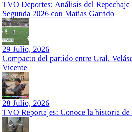
TVO Deportes: Análisis del Repechaje I
Segunda 2026 con Matías Garrido
29 Julio, 2026
Compacto del partido entre Gral. Velás
Vicente
28 Julio, 2026
TVO Reportajes: Conoce la historia de