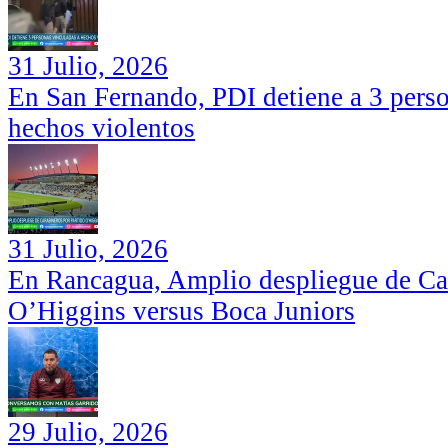
31 Julio, 2026
En San Fernando, PDI detiene a 3 perso
hechos violentos
31 Julio, 2026
En Rancagua, Amplio despliegue de Car
O’Higgins versus Boca Juniors
29 Julio, 2026