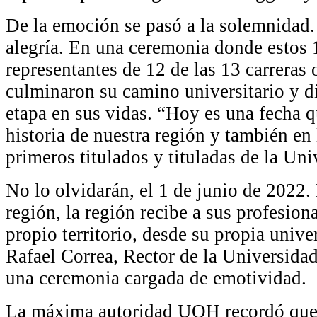
De la emoción se pasó a la solemnidad.
alegría. En una ceremonia donde estos 
representantes de 12 de las 13 carreras
culminaron su camino universitario y d
etapa en sus vidas. “Hoy es una fecha 
historia de nuestra región y también en
primeros titulados y tituladas de la Un
No lo olvidarán, el 1 de junio de 2022.
región, la región recibe a sus profesion
propio territorio, desde su propia unive
Rafael Correa, Rector de la Universida
una ceremonia cargada de emotividad.
La máxima autoridad UOH recordó que 