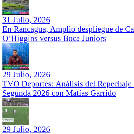
31 Julio, 2026
En Rancagua, Amplio despliegue de Car
O’Higgins versus Boca Juniors
29 Julio, 2026
TVO Deportes: Análisis del Repechaje I
Segunda 2026 con Matías Garrido
29 Julio, 2026