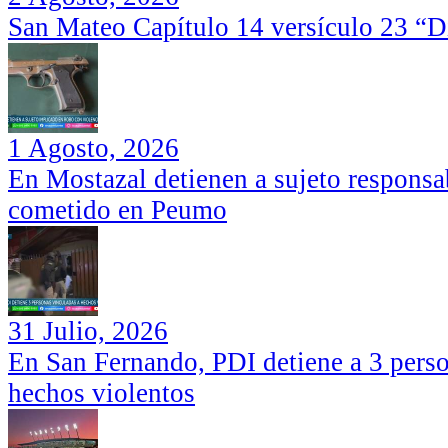
San Mateo Capítulo 14 versículo 23 “Di
1 Agosto, 2026
En Mostazal detienen a sujeto responsa
cometido en Peumo
31 Julio, 2026
En San Fernando, PDI detiene a 3 perso
hechos violentos