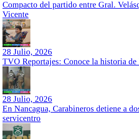
Compacto del partido entre Gral. Velás
Vicente
28 Julio, 2026
TVO Reportajes: Conoce la historia de
28 Julio, 2026
En Nancagua, Carabineros detiene a dos
servicentro