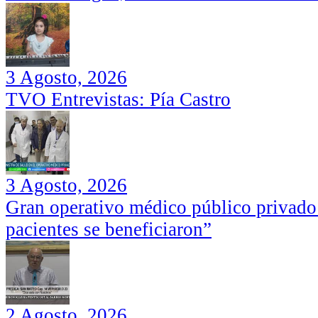
3 Agosto, 2026
TVO Entrevistas: Pía Castro
3 Agosto, 2026
Gran operativo médico público privado
pacientes se beneficiaron”
2 Agosto, 2026