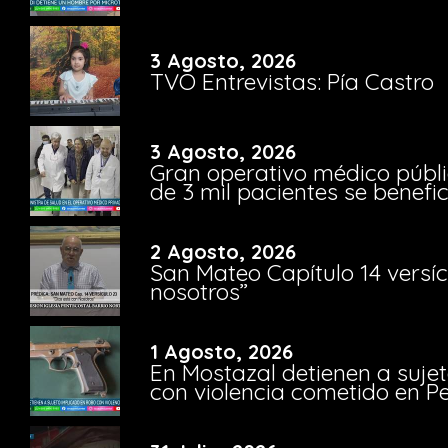
3 Agosto, 2026
TVO Entrevistas: Pía Castro
3 Agosto, 2026
Gran operativo médico públi
de 3 mil pacientes se benefi
2 Agosto, 2026
San Mateo Capítulo 14 versíc
nosotros”
1 Agosto, 2026
En Mostazal detienen a suje
con violencia cometido en 