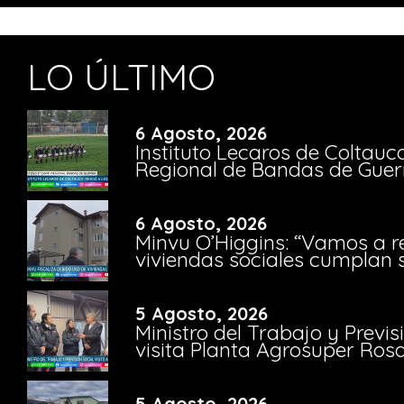
LO ÚLTIMO
6 Agosto, 2026
Instituto Lecaros de Coltauc
Regional de Bandas de Guer
6 Agosto, 2026
Minvu O’Higgins: “Vamos a r
viviendas sociales cumplan 
5 Agosto, 2026
Ministro del Trabajo y Previ
visita Planta Agrosuper Rosa
5 Agosto, 2026