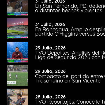
31 Julio, 2026
En San Fernando, PDI detien
a distintos hechos violentos
31 Julio, 2026
En Rancagua, Amplio despli
partido O’Higgins versus Bo
29 Julio, 2026
TVO Deportes: Análisis del R
Liga de Segunda 2026 con M
29 Julio, 2026
Compacto del partido entre 
Trasandino en San Vicente
28 Julio, 2026
TVO Reportajes: Conoce la hi