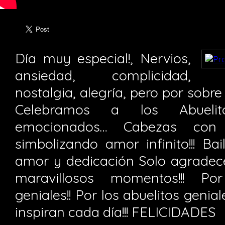
Día muy especial!, Nervios,
ansiedad, complicidad,
nostalgia, alegría, pero por sobre
Celebramos a los Abuelit
emocionados… Cabezas con
simbolizando amor infinito!!! Bail
amor y dedicación Solo agradece
maravillosos momentos!!! Por
geniales!! Por los abuelitos genia
inspiran cada día!!! FELICIDADES