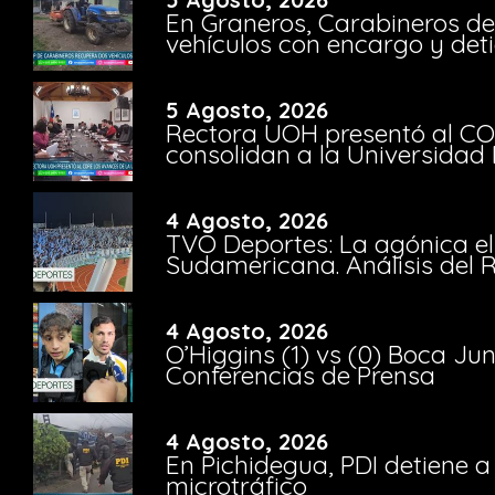
En Graneros, Carabineros de
vehículos con encargo y deti
5 Agosto, 2026
Rectora UOH presentó al CO
consolidan a la Universidad 
4 Agosto, 2026
TVO Deportes: La agónica el
Sudamericana. Análisis del
4 Agosto, 2026
O’Higgins (1) vs (0) Boca Ju
Conferencias de Prensa
4 Agosto, 2026
En Pichidegua, PDI detiene 
microtráfico