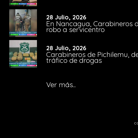
28 Julio, 2026
En Nancagua, Carabineros de
robo a servicentro
28 Julio, 2026
Carabineros de Pichilemu, de
tráfico de drogas
Ver más...
c