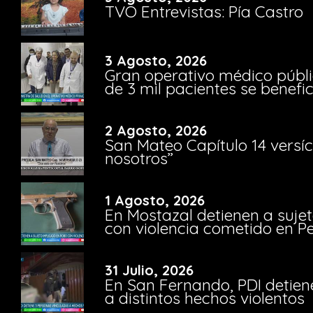
TVO Entrevistas: Pía Castro
3 Agosto, 2026
Gran operativo médico públi
de 3 mil pacientes se benefi
2 Agosto, 2026
San Mateo Capítulo 14 versíc
nosotros”
1 Agosto, 2026
En Mostazal detienen a suje
con violencia cometido en 
31 Julio, 2026
En San Fernando, PDI detien
a distintos hechos violentos