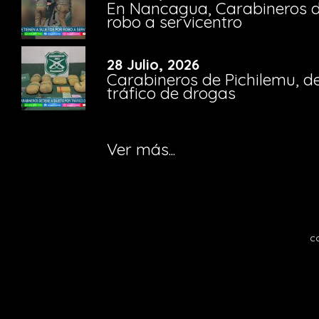
En Nancagua, Carabineros de
robo a servicentro
28 Julio, 2026
Carabineros de Pichilemu, de
tráfico de drogas
Ver más...
c