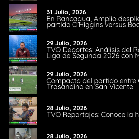
31 Julio, 2026
En Rancagua, Amplio despli
partido O’Higgins versus Bo
29 Julio, 2026
TVO Deportes: Análisis del R
Liga de Segunda 2026 con M
29 Julio, 2026
Compacto del partido entre 
Trasandino en San Vicente
28 Julio, 2026
TVO Reportajes: Conoce la hi
28 Julio, 2026