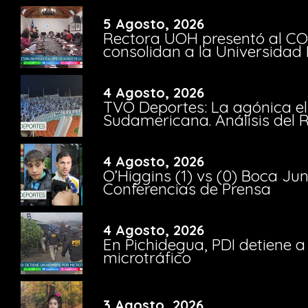
5 Agosto, 2026
Rectora UOH presentó al CO
consolidan a la Universidad 
4 Agosto, 2026
TVO Deportes: La agónica el
Sudamericana. Análisis del
4 Agosto, 2026
O’Higgins (1) vs (0) Boca Ju
Conferencias de Prensa
4 Agosto, 2026
En Pichidegua, PDI detiene 
microtráfico
3 Agosto, 2026