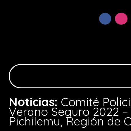
Noticias:
Comité Polic
Verano Seguro 2022 –
Pichilemu, Región de 