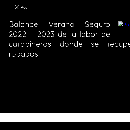
Balance Verano Seguro
2022 – 2023 de la labor de
carabineros donde se recupe
robados.