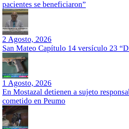
pacientes se beneficiaron”
2 Agosto, 2026
San Mateo Capítulo 14 versículo 23 “Di
1 Agosto, 2026
En Mostazal detienen a sujeto responsa
cometido en Peumo