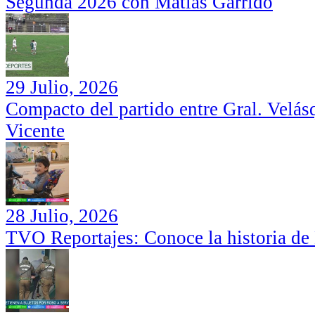
Segunda 2026 con Matías Garrido
29 Julio, 2026
Compacto del partido entre Gral. Velás
Vicente
28 Julio, 2026
TVO Reportajes: Conoce la historia de