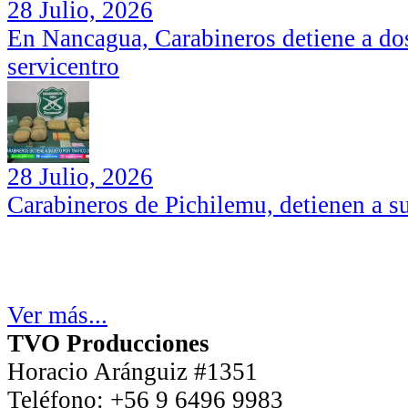
28 Julio, 2026
En Nancagua, Carabineros detiene a dos
servicentro
28 Julio, 2026
Carabineros de Pichilemu, detienen a su
Ver más...
TVO Producciones
Horacio Aránguiz #1351
Teléfono:
+56 9 6496 9983