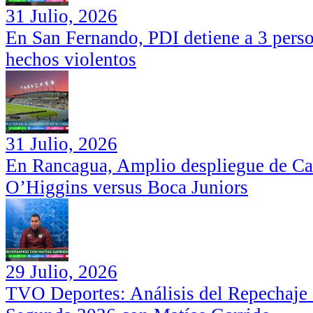
31 Julio, 2026
En San Fernando, PDI detiene a 3 perso
hechos violentos
31 Julio, 2026
En Rancagua, Amplio despliegue de Car
O’Higgins versus Boca Juniors
29 Julio, 2026
TVO Deportes: Análisis del Repechaje I