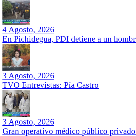
4 Agosto, 2026
En Pichidegua, PDI detiene a un hombr
3 Agosto, 2026
TVO Entrevistas: Pía Castro
3 Agosto, 2026
Gran operativo médico público privado