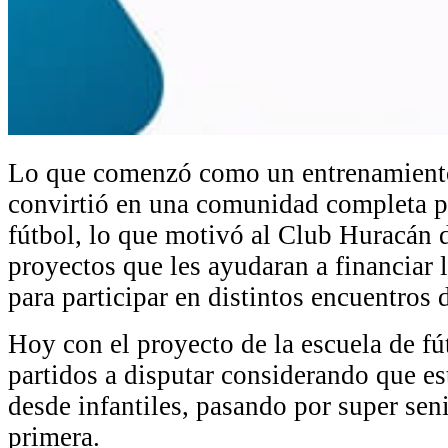
Lo que comenzó como un entrenamiento 
convirtió en una comunidad completa pa
fútbol, lo que motivó al Club Huracán d
proyectos que les ayudaran a financiar 
para participar en distintos encuentros 
Hoy con el proyecto de la escuela de fút
partidos a disputar considerando que est
desde infantiles, pasando por super sen
primera.