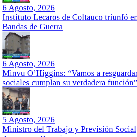
6 Agosto, 2026
Instituto Lecaros de Coltauco triunfó 
Bandas de Guerra
6 Agosto, 2026
Minvu O’Higgins: “Vamos a resguardar 
sociales cumplan su verdadera función
5 Agosto, 2026
Ministro del Trabajo y Previsión Social