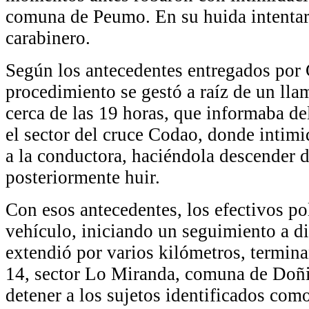
comuna de Peumo. En su huida intentaro
carabinero.
Según los antecedentes entregados por 
procedimiento se gestó a raíz de un lla
cerca de las 19 horas, que informaba de
el sector del cruce Codao, donde intim
a la conductora, haciéndola descender d
posteriormente huir.
Con esos antecedentes, los efectivos pol
vehículo, iniciando un seguimiento a dis
extendió por varios kilómetros, termin
14, sector Lo Miranda, comuna de Doñi
detener a los sujetos identificados co