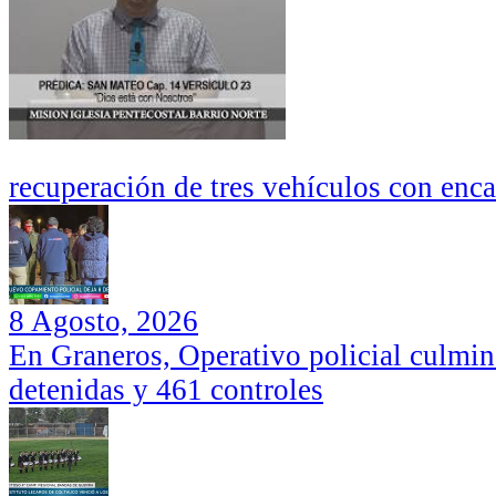
recuperación de tres vehículos con enc
8 Agosto, 2026
En Graneros, Operativo policial culmi
detenidas y 461 controles