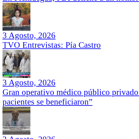
3 Agosto, 2026
TVO Entrevistas: Pía Castro
3 Agosto, 2026
Gran operativo médico público privado
pacientes se beneficiaron”