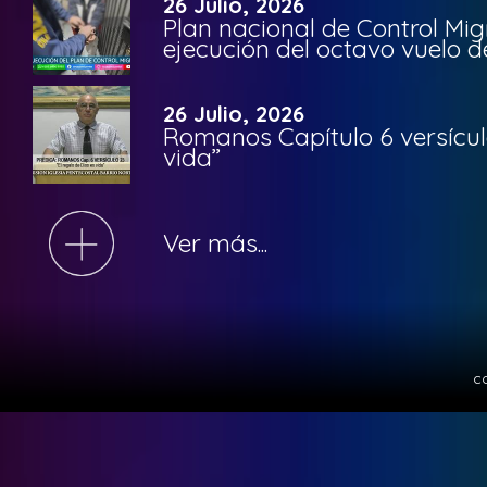
26 Julio, 2026
Plan nacional de Control Mig
ejecución del octavo vuelo d
26 Julio, 2026
Romanos Capítulo 6 versículo
vida”
Ver más...
c