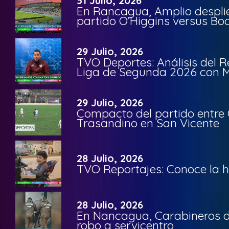
31 Julio, 2026
En Rancagua, Amplio despli
partido O’Higgins versus Bo
29 Julio, 2026
TVO Deportes: Análisis del R
Liga de Segunda 2026 con M
29 Julio, 2026
Compacto del partido entre 
Trasandino en San Vicente
28 Julio, 2026
TVO Reportajes: Conoce la hi
28 Julio, 2026
En Nancagua, Carabineros de
robo a servicentro