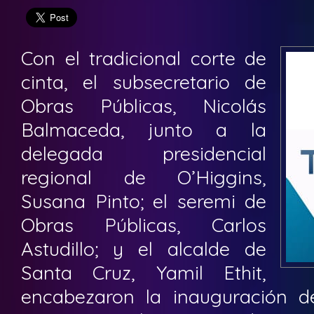
Con el tradicional corte de
cinta, el subsecretario de
Obras Públicas, Nicolás
Balmaceda, junto a la
delegada presidencial
regional de O’Higgins,
Susana Pinto; el seremi de
Obras Públicas, Carlos
Astudillo; y el alcalde de
Santa Cruz, Yamil Ethit,
encabezaron la inauguración 