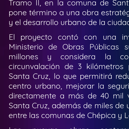
Tramo II, en la comuna de Santa
pone término a una obra estratég
y el desarrollo urbano de la ciuda
El proyecto contó con una inv
Ministerio de Obras Públicas su
millones y considera la co
circunvalación de 3 kilómetros 
Santa Cruz, lo que permitirá red
centro urbano, mejorar la seguri
directamente a más de 40 mil 
Santa Cruz, además de miles de u
entre las comunas de Chépica y Lo