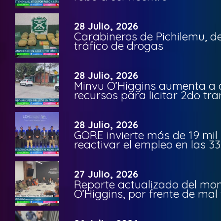
28 Julio, 2026
Carabineros de Pichilemu, de
tráfico de drogas
28 Julio, 2026
Minvu O’Higgins aumenta a ca
recursos para licitar 2do t
28 Julio, 2026
GORE invierte más de 19 mil
reactivar el empleo en las 
27 Julio, 2026
Reporte actualizado del moni
O’Higgins, por frente de mal