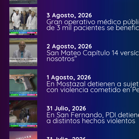
3 Agosto, 2026
Gran operativo médico públi
de 3 mil pacientes se benefi
2 Agosto, 2026
San Mateo Capítulo 14 versíc
nosotros”
1 Agosto, 2026
En Mostazal detienen a suje
con violencia cometido en 
31 Julio, 2026
En San Fernando, PDI detien
a distintos hechos violentos