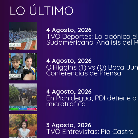
LO ÚLTIMO
4 Agosto, 2026
TVO Deportes: La agónica el
Sudamericana. Análisis del
4 Agosto, 2026
O’Higgins (1) vs (0) Boca Ju
Conferencias de Prensa
4 Agosto, 2026
En Pichidegua, PDI detiene 
microtráfico
3 Agosto, 2026
TVO Entrevistas: Pía Castro