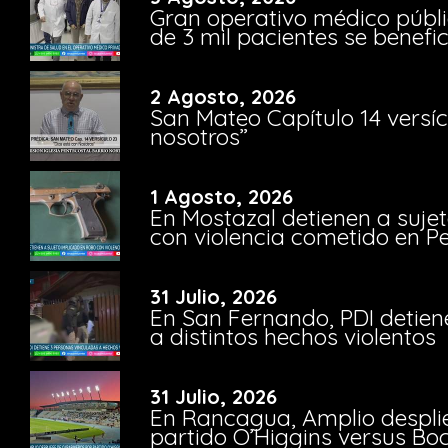
Gran operativo médico públi
de 3 mil pacientes se benefi
2 Agosto, 2026
San Mateo Capítulo 14 versíc
nosotros”
1 Agosto, 2026
En Mostazal detienen a suje
con violencia cometido en 
31 Julio, 2026
En San Fernando, PDI detien
a distintos hechos violentos
31 Julio, 2026
En Rancagua, Amplio despli
partido O’Higgins versus Bo