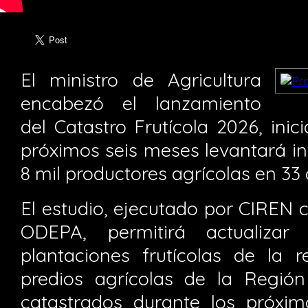
El ministro de Agricultura
encabezó el lanzamiento
del Catastro Frutícola 2026, inic
próximos seis meses levantará i
8 mil productores agrícolas en 33
El estudio, ejecutado por CIREN 
ODEPA, permitirá actualiza
plantaciones frutícolas de la 
predios agrícolas de la Regió
catastrados durante los próxi