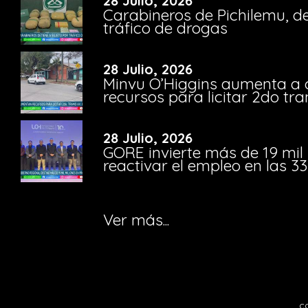
28 Julio, 2026
Carabineros de Pichilemu, de
tráfico de drogas
28 Julio, 2026
Minvu O’Higgins aumenta a ca
recursos para licitar 2do t
28 Julio, 2026
GORE invierte más de 19 mil
reactivar el empleo en las 
Ver más...
c