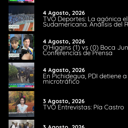
4 Agosto, 2026
TVO Deportes: La agónica el
Sudamericana. Análisis del
4 Agosto, 2026
O’Higgins (1) vs (0) Boca Ju
Conferencias de Prensa
4 Agosto, 2026
En Pichidegua, PDI detiene 
microtráfico
3 Agosto, 2026
TVO Entrevistas: Pía Castro
3 Agosto, 2026