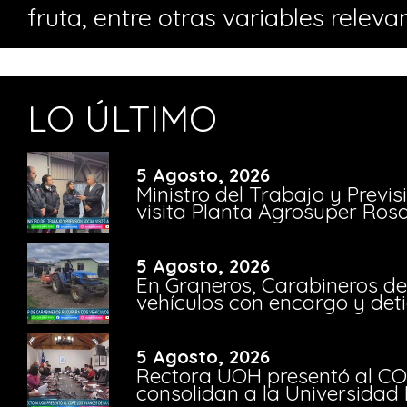
fruta, entre otras variables releva
LO ÚLTIMO
5 Agosto, 2026
Ministro del Trabajo y Previ
visita Planta Agrosuper Rosa
5 Agosto, 2026
En Graneros, Carabineros de
vehículos con encargo y deti
5 Agosto, 2026
Rectora UOH presentó al CO
consolidan a la Universidad 