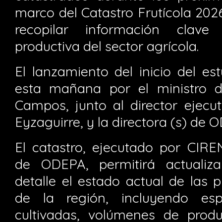
marco del Catastro Frutícola 2026
recopilar información clave
productiva del sector agrícola.
El lanzamiento del inicio del e
esta mañana por el ministro d
Campos, junto al director ejecu
Eyzaguirre, y la directora (s) de
El catastro, ejecutado por CIRE
de ODEPA, permitirá actualiza
detalle el estado actual de las p
de la región, incluyendo esp
cultivadas, volúmenes de produ