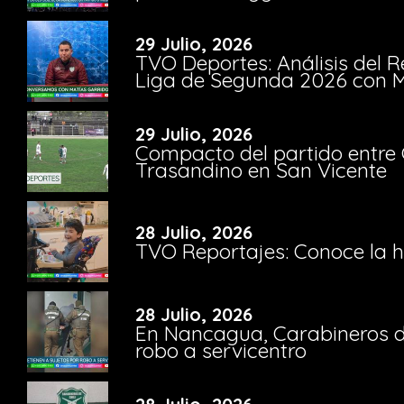
29 Julio, 2026
TVO Deportes: Análisis del R
Liga de Segunda 2026 con M
29 Julio, 2026
Compacto del partido entre 
Trasandino en San Vicente
28 Julio, 2026
TVO Reportajes: Conoce la hi
28 Julio, 2026
En Nancagua, Carabineros de
robo a servicentro