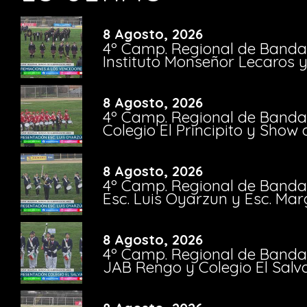
8 Agosto, 2026
4º Camp. Regional de Bandas
Instituto Monseñor Lecaros 
8 Agosto, 2026
4º Camp. Regional de Bandas
Colegio El Principito y Sho
8 Agosto, 2026
4º Camp. Regional de Bandas
Esc. Luis Oyarzun y Esc. Mar
8 Agosto, 2026
4º Camp. Regional de Bandas
JAB Rengo y Colegio El Salv