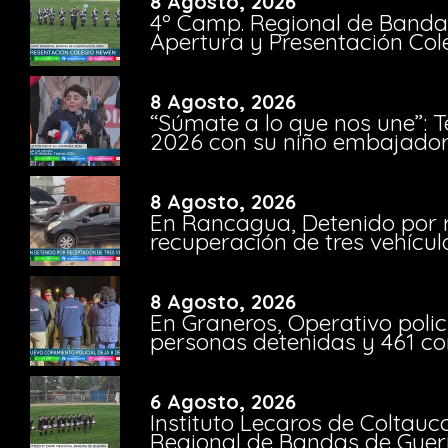
8 Agosto, 2026
4º Camp. Regional de Bandas
Apertura y Presentación Col
8 Agosto, 2026
“Súmate a lo que nos une”: 
2026 con su niño embajador 
8 Agosto, 2026
En Rancagua, Detenido por 
recuperación de tres vehícu
8 Agosto, 2026
En Graneros, Operativo polic
personas detenidas y 461 co
6 Agosto, 2026
Instituto Lecaros de Coltauc
Regional de Bandas de Guer