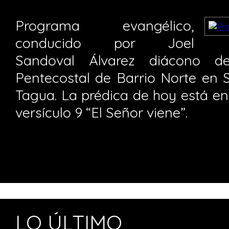
Programa evangélico,
conducido por Joel
Sandoval Álvarez diácono de
Pentecostal de Barrio Norte en 
Tagua. La prédica de hoy está en
versículo 9 “El Señor viene”.
LO ÚLTIMO