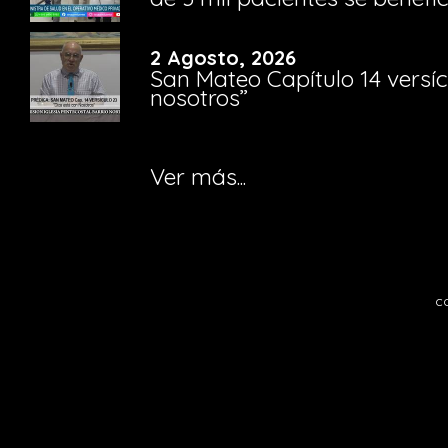
2 Agosto, 2026
San Mateo Capítulo 14 versíc
nosotros”
Ver más...
c