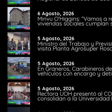
6 Agosto, 2026
Minvu O’Higgins: “Vamos a r
viviendas sociales cumplan 
5 Agosto, 2026
Ministro del Trabajo y Previ
visita Planta Agrosuper Rosa
5 Agosto, 2026
En Graneros, Carabineros de
vehículos con encargo y deti
5 Agosto, 2026
Rectora UOH presentó al CO
consolidan a la Universidad 