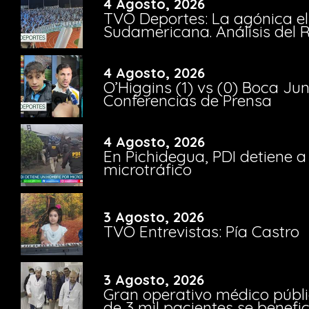
4 Agosto, 2026
TVO Deportes: La agónica el
Sudamericana. Análisis del
4 Agosto, 2026
O’Higgins (1) vs (0) Boca Ju
Conferencias de Prensa
4 Agosto, 2026
En Pichidegua, PDI detiene 
microtráfico
3 Agosto, 2026
TVO Entrevistas: Pía Castro
3 Agosto, 2026
Gran operativo médico públi
de 3 mil pacientes se benefi