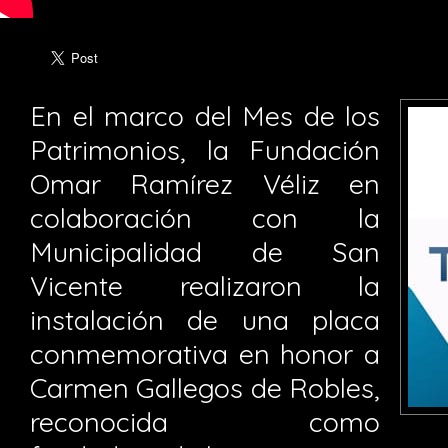
En el marco del Mes de los
Patrimonios, la Fundación
Omar Ramírez Véliz en
colaboración con la
Municipalidad de San
Vicente realizaron la
instalación de una placa
conmemorativa en honor a
Carmen Gallegos de Robles,
reconocida como