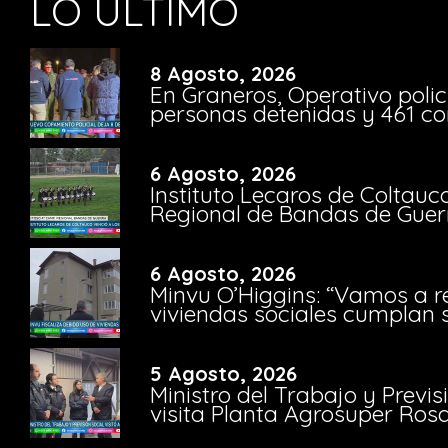
LO ÚLTIMO
8 Agosto, 2026
En Graneros, Operativo polic
personas detenidas y 461 co
6 Agosto, 2026
Instituto Lecaros de Coltauc
Regional de Bandas de Guer
6 Agosto, 2026
Minvu O’Higgins: “Vamos a r
viviendas sociales cumplan 
5 Agosto, 2026
Ministro del Trabajo y Previ
visita Planta Agrosuper Rosa