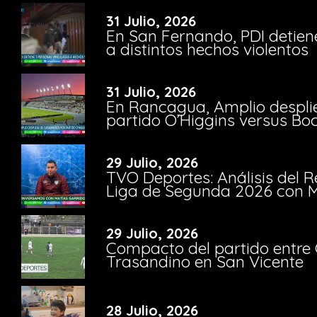
31 Julio, 2026
En San Fernando, PDI detien
a distintos hechos violentos
31 Julio, 2026
En Rancagua, Amplio despli
partido O’Higgins versus Bo
29 Julio, 2026
TVO Deportes: Análisis del R
Liga de Segunda 2026 con M
29 Julio, 2026
Compacto del partido entre 
Trasandino en San Vicente
28 Julio, 2026