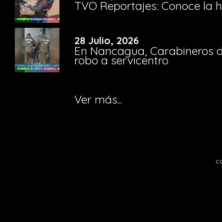
TVO Reportajes: Conoce la hi
28 Julio, 2026
En Nancagua, Carabineros de
robo a servicentro
Ver más...
c