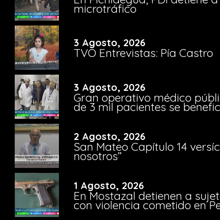
microtráfico
3 Agosto, 2026
TVO Entrevistas: Pía Castro
3 Agosto, 2026
Gran operativo médico públi
de 3 mil pacientes se benefi
2 Agosto, 2026
San Mateo Capítulo 14 versíc
nosotros”
1 Agosto, 2026
En Mostazal detienen a suje
con violencia cometido en 