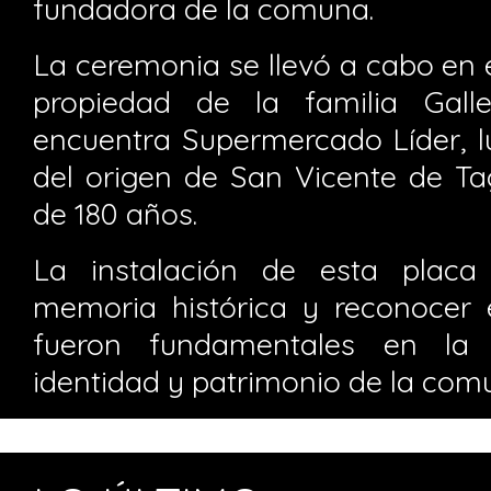
fundadora de la comuna.
La ceremonia se llevó a cabo en 
propiedad de la familia Gal
encuentra Supermercado Líder, l
del origen de San Vicente de 
de 180 años.
La instalación de esta placa
memoria histórica y reconocer 
fueron fundamentales en la 
identidad y patrimonio de la com