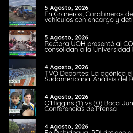
5 Agosto, 2026
En Graneros, Carabineros de
vehículos con encargo y deti
5 Agosto, 2026
Rectora UOH presentó al CO
consolidan a la Universidad 
4 Agosto, 2026
TVO Deportes: La agónica el
Sudamericana. Análisis del
4 Agosto, 2026
O’Higgins (1) vs (0) Boca Ju
Conferencias de Prensa
4 Agosto, 2026
En Pichidegua, PDI detiene 