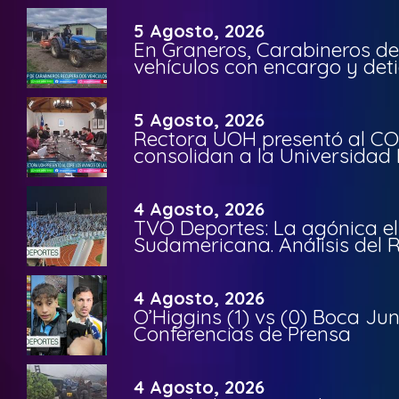
5 Agosto, 2026
En Graneros, Carabineros de
vehículos con encargo y deti
5 Agosto, 2026
Rectora UOH presentó al CO
consolidan a la Universidad 
4 Agosto, 2026
TVO Deportes: La agónica el
Sudamericana. Análisis del
4 Agosto, 2026
O’Higgins (1) vs (0) Boca Ju
Conferencias de Prensa
4 Agosto, 2026