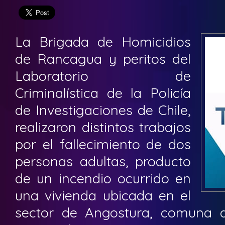
La Brigada de Homicidios
de Rancagua y peritos del
Laboratorio de
Criminalística de la Policía
de Investigaciones de Chile,
realizaron distintos trabajos
por el fallecimiento de dos
personas adultas, producto
de un incendio ocurrido en
una vivienda ubicada en el
sector de Angostura, comuna 