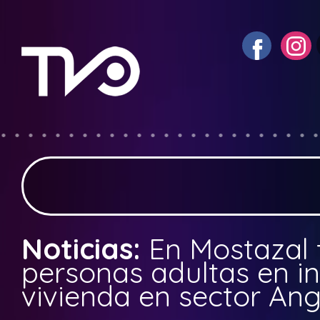
Noticias:
En Mostazal 
personas adultas en i
vivienda en sector An