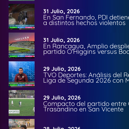
31 Julio, 2026
En San Fernando, PDI detien
a distintos hechos violentos
31 Julio, 2026
En Rancagua, Amplio despli
partido O’Higgins versus Bo
29 Julio, 2026
TVO Deportes: Análisis del R
Liga de Segunda 2026 con M
29 Julio, 2026
Compacto del partido entre 
Trasandino en San Vicente
28 Julio, 2026