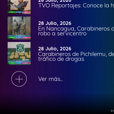
TVO Reportajes: Conoce la hi
28 Julio, 2026
En Nancagua, Carabineros de
robo a servicentro
28 Julio, 2026
Carabineros de Pichilemu, de
tráfico de drogas
Ver más...
c