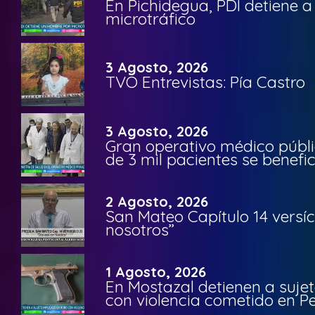
En Pichidegua, PDI detiene 
microtráfico
3 Agosto, 2026
TVO Entrevistas: Pía Castro
3 Agosto, 2026
Gran operativo médico públi
de 3 mil pacientes se benefi
2 Agosto, 2026
San Mateo Capítulo 14 versíc
nosotros”
1 Agosto, 2026
En Mostazal detienen a suje
con violencia cometido en 