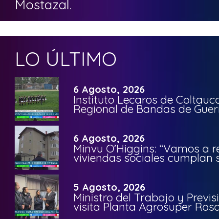
Mostazal.
LO ÚLTIMO
6 Agosto, 2026
Instituto Lecaros de Coltauc
Regional de Bandas de Guer
6 Agosto, 2026
Minvu O’Higgins: “Vamos a r
viviendas sociales cumplan 
5 Agosto, 2026
Ministro del Trabajo y Previ
visita Planta Agrosuper Rosa