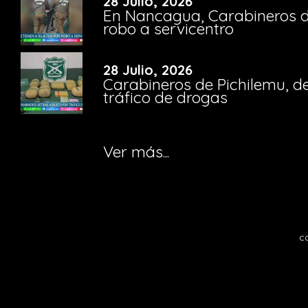
28 Julio, 2026
En Nancagua, Carabineros de
robo a servicentro
28 Julio, 2026
Carabineros de Pichilemu, de
tráfico de drogas
Ver más...
c