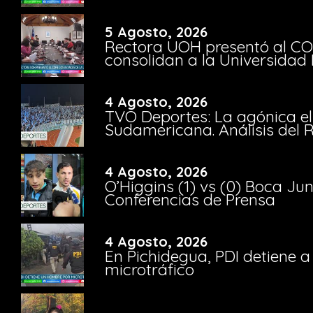
5 Agosto, 2026
Rectora UOH presentó al CO
consolidan a la Universidad 
4 Agosto, 2026
TVO Deportes: La agónica el
Sudamericana. Análisis del
4 Agosto, 2026
O’Higgins (1) vs (0) Boca Ju
Conferencias de Prensa
4 Agosto, 2026
En Pichidegua, PDI detiene 
microtráfico