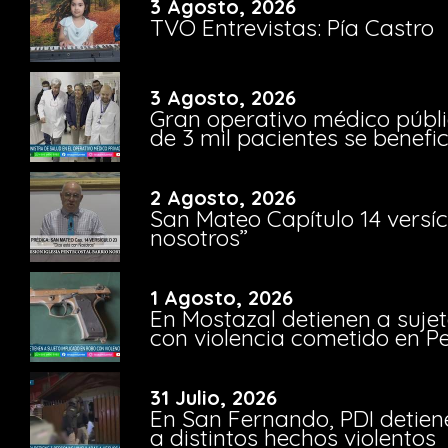
3 Agosto, 2026
TVO Entrevistas: Pía Castro
3 Agosto, 2026
Gran operativo médico públi
de 3 mil pacientes se benefi
2 Agosto, 2026
San Mateo Capítulo 14 versíc
nosotros”
1 Agosto, 2026
En Mostazal detienen a suje
con violencia cometido en 
31 Julio, 2026
En San Fernando, PDI detien
a distintos hechos violentos