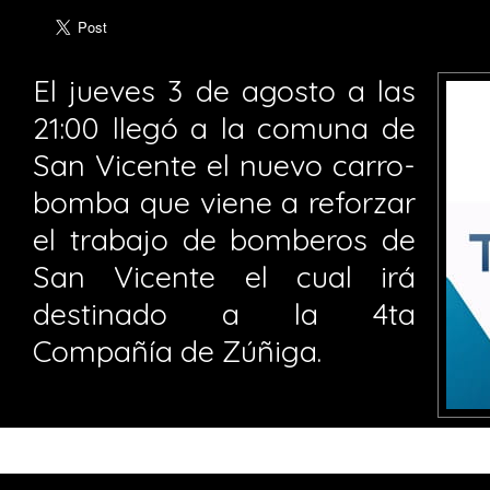
El jueves 3 de agosto a las
21:00 llegó a la comuna de
San Vicente el nuevo carro-
bomba que viene a reforzar
el trabajo de bomberos de
San Vicente el cual irá
destinado a la 4ta
Compañía de Zúñiga.