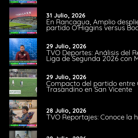
31 Julio, 2026
En Rancagua, Amplio despli
partido O’Higgins versus Bo
29 Julio, 2026
TVO Deportes: Análisis del R
Liga de Segunda 2026 con M
29 Julio, 2026
Compacto del partido entre 
Trasandino en San Vicente
28 Julio, 2026
TVO Reportajes: Conoce la hi