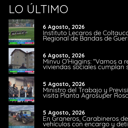
LO ÚLTIMO
6 Agosto, 2026
Instituto Lecaros de Coltauc
Regional de Bandas de Guer
6 Agosto, 2026
Minvu O’Higgins: “Vamos a r
viviendas sociales cumplan 
5 Agosto, 2026
Ministro del Trabajo y Previ
visita Planta Agrosuper Rosa
5 Agosto, 2026
En Graneros, Carabineros de
vehículos con encargo y deti