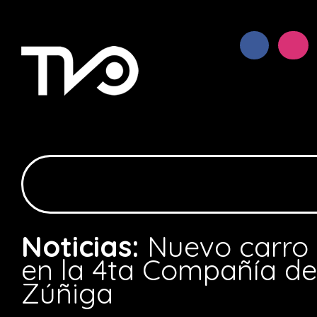
Noticias:
Nuevo carro
en la 4ta Compañía d
Zúñiga