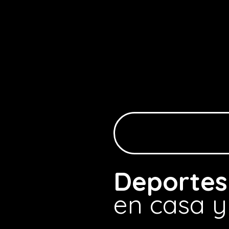
Deportes
en casa y