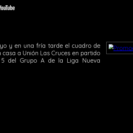
o y en una fría tarde el cuadro de
 casa a Unión Las Cruces en partido
a 5 del Grupo A de la Liga Nueva