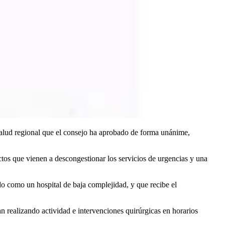
salud regional que el consejo ha aprobado de forma unánime,
ctos que vienen a descongestionar los servicios de urgencias y una
o como un hospital de baja complejidad, y que recibe el
n realizando actividad e intervenciones quirúrgicas en horarios