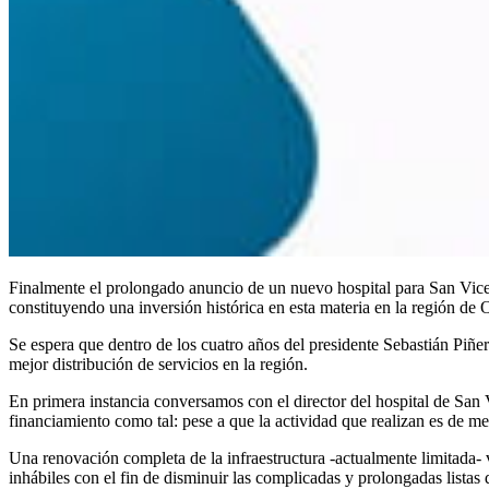
Finalmente el prolongado anuncio de un nuevo hospital para San Vice
constituyendo una inversión histórica en esta materia en la región de
Se espera que dentro de los cuatro años del presidente Sebastián Piñe
mejor distribución de servicios en la región.
En primera instancia conversamos con el director del hospital de San
financiamiento como tal: pese a que la actividad que realizan es de m
Una renovación completa de la infraestructura -actualmente limitada- v
inhábiles con el fin de disminuir las complicadas y prolongadas listas 