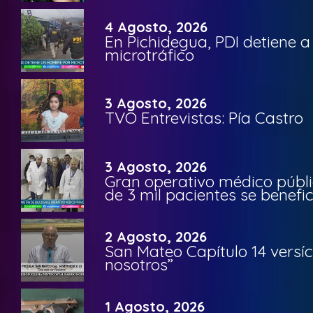
4 Agosto, 2026
En Pichidegua, PDI detiene 
microtráfico
3 Agosto, 2026
TVO Entrevistas: Pía Castro
3 Agosto, 2026
Gran operativo médico públi
de 3 mil pacientes se benefi
2 Agosto, 2026
San Mateo Capítulo 14 versíc
nosotros”
1 Agosto, 2026