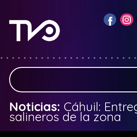
Noticias:
Cáhuil: Entr
salineros de la zona