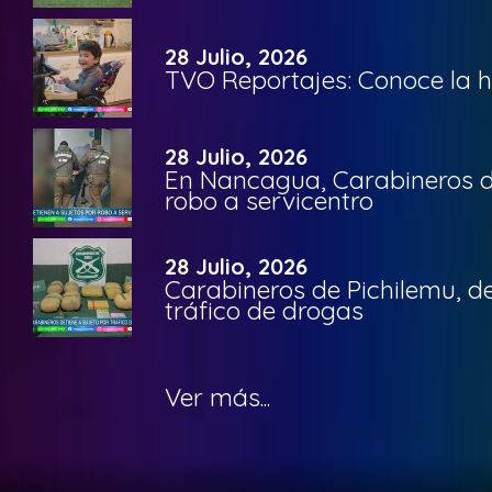
28 Julio, 2026
TVO Reportajes: Conoce la hi
28 Julio, 2026
En Nancagua, Carabineros de
robo a servicentro
28 Julio, 2026
Carabineros de Pichilemu, de
tráfico de drogas
Ver más...