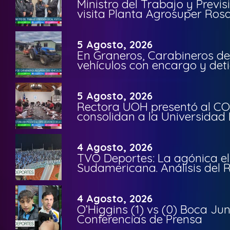
Ministro del Trabajo y Previ
visita Planta Agrosuper Rosa
5 Agosto, 2026
En Graneros, Carabineros de
vehículos con encargo y deti
5 Agosto, 2026
Rectora UOH presentó al CO
consolidan a la Universidad 
4 Agosto, 2026
TVO Deportes: La agónica el
Sudamericana. Análisis del
4 Agosto, 2026
O’Higgins (1) vs (0) Boca Ju
Conferencias de Prensa