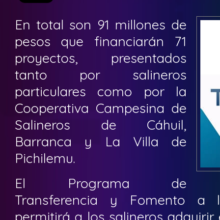
En total son 91 millones de
pesos que financiarán 71
proyectos, presentados
tanto por salineros
particulares como por la
Cooperativa Campesina de
Salineros de Cáhuil,
Barranca y La Villa de
Pichilemu.
El Programa de
Transferencia y Fomento a 
permitirá a los salineros adquiri