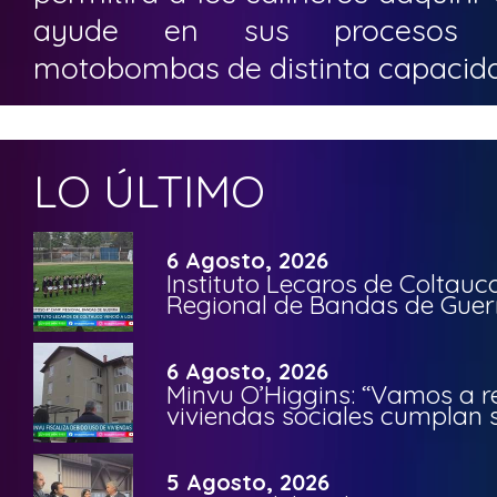
ayude en sus procesos p
motobombas de distinta capacidad,
LO ÚLTIMO
6 Agosto, 2026
Instituto Lecaros de Coltauc
Regional de Bandas de Guer
6 Agosto, 2026
Minvu O’Higgins: “Vamos a r
viviendas sociales cumplan 
5 Agosto, 2026