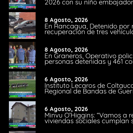
2026 con su niño embajador 
8 Agosto, 2026
En Rancagua, Detenido por 
recuperación de tres vehícu
8 Agosto, 2026
En Graneros, Operativo polic
personas detenidas y 461 co
6 Agosto, 2026
Instituto Lecaros de Coltauc
Regional de Bandas de Guer
6 Agosto, 2026
Minvu O’Higgins: “Vamos a r
viviendas sociales cumplan 