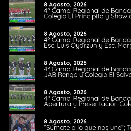
8 Agosto, 2026
4º Camp. Regional de Bandas
Colegio El Principito y Sho
8 Agosto, 2026
4º Camp. Regional de Bandas
Esc. Luis Oyarzun y Esc. Mar
8 Agosto, 2026
4º Camp. Regional de Bandas
JAB Rengo y Colegio El Salv
8 Agosto, 2026
4º Camp. Regional de Bandas
Apertura y Presentación Col
8 Agosto, 2026
“Súmate a lo que nos une”: 