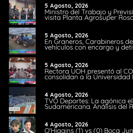
5 Agosto, 2026
Ministro del Trabajo y Previ
visita Planta Agrosuper Rosa
5 Agosto, 2026
En Graneros, Carabineros de
vehículos con encargo y deti
5 Agosto, 2026
Rectora UOH presentó al CO
consolidan a la Universidad 
4 Agosto, 2026
TVO Deportes: La agónica el
Sudamericana. Análisis del
4 Agosto, 2026
O’Higgins (1) vs (0) Boca Ju