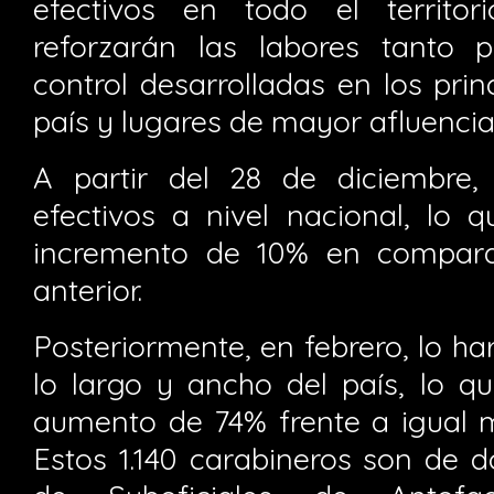
efectivos en todo el territor
reforzarán las labores tanto 
control desarrolladas en los prin
país y lugares de mayor afluencia 
A partir del 28 de diciembre,
efectivos a nivel nacional, lo 
incremento de 10% en compara
anterior.
Posteriormente, en febrero, lo h
lo largo y ancho del país, lo q
aumento de 74% frente a igual m
Estos 1.140 carabineros son de d