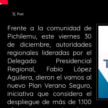
Frente a la comunidad de
Pichilemu, este viernes 30
de diciembre, autoridades
regionales lideradas por el
Delegado Presidencial
Regional, Fabio López
Aguilera, dieron el vamos al
nuevo Plan Verano Seguro,
iniciativa que considera el
despliegue de más de 1.100