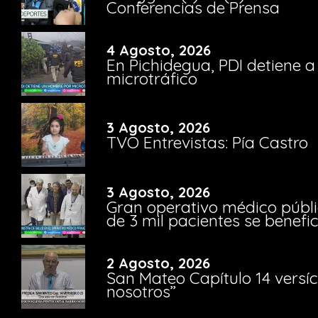
Conferencias de Prensa
4 Agosto, 2026
En Pichidegua, PDI detiene 
microtráfico
3 Agosto, 2026
TVO Entrevistas: Pía Castro
3 Agosto, 2026
Gran operativo médico públi
de 3 mil pacientes se benefi
2 Agosto, 2026
San Mateo Capítulo 14 versíc
nosotros”