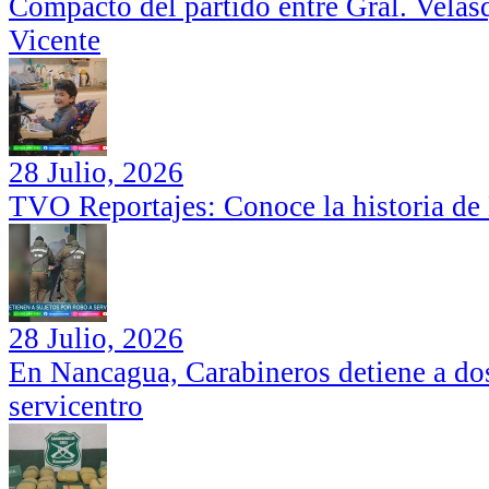
Compacto del partido entre Gral. Velás
Vicente
28 Julio, 2026
TVO Reportajes: Conoce la historia de
28 Julio, 2026
En Nancagua, Carabineros detiene a dos
servicentro