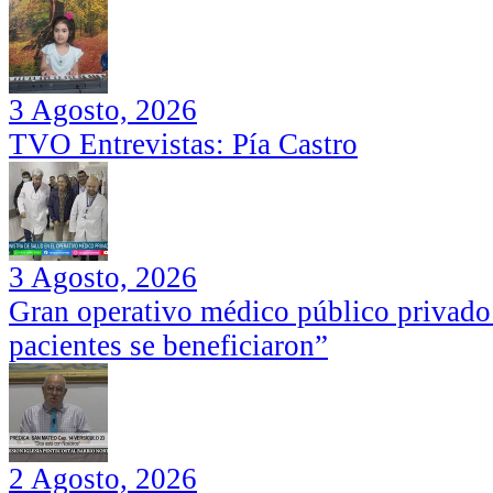
3 Agosto, 2026
TVO Entrevistas: Pía Castro
3 Agosto, 2026
Gran operativo médico público privado
pacientes se beneficiaron”
2 Agosto, 2026