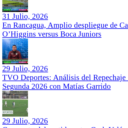
31 Julio, 2026
En Rancagua, Amplio despliegue de Car
O’Higgins versus Boca Juniors
29 Julio, 2026
TVO Deportes: Análisis del Repechaje I
Segunda 2026 con Matías Garrido
29 Julio, 2026