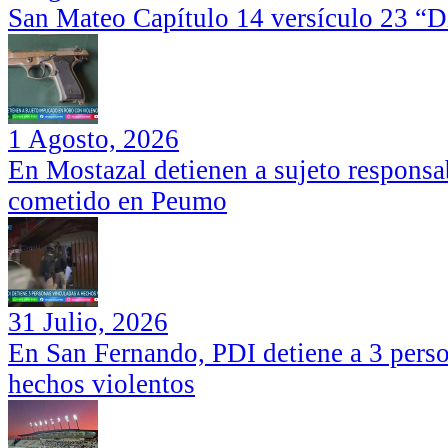
San Mateo Capítulo 14 versículo 23 “Di
1 Agosto, 2026
En Mostazal detienen a sujeto responsa
cometido en Peumo
31 Julio, 2026
En San Fernando, PDI detiene a 3 perso
hechos violentos