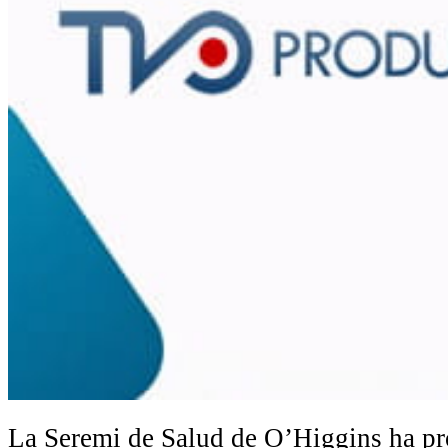
La Seremi de Salud de O’Higgins ha pr