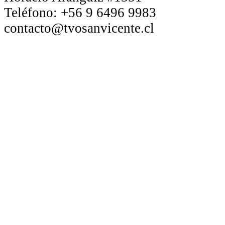
Teléfono:
+56 9 6496 9983
contacto@tvosanvicente.cl