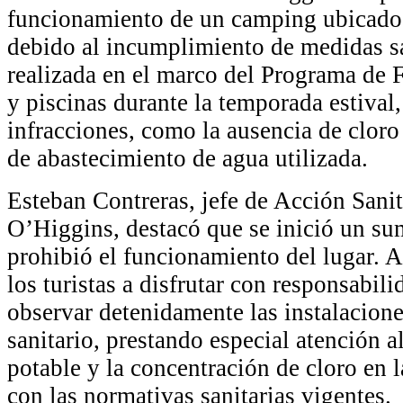
funcionamiento de un camping ubicado 
debido al incumplimiento de medidas sa
realizada en el marco del Programa de 
y piscinas durante la temporada estival
infracciones, como la ausencia de cloro 
de abastecimiento de agua utilizada.
Esteban Contreras, jefe de Acción Sanit
O’Higgins, destacó que se inició un sum
prohibió el funcionamiento del lugar. 
los turistas a disfrutar con responsabili
observar detenidamente las instalacione
sanitario, prestando especial atención 
potable y la concentración de cloro en l
con las normativas sanitarias vigentes.