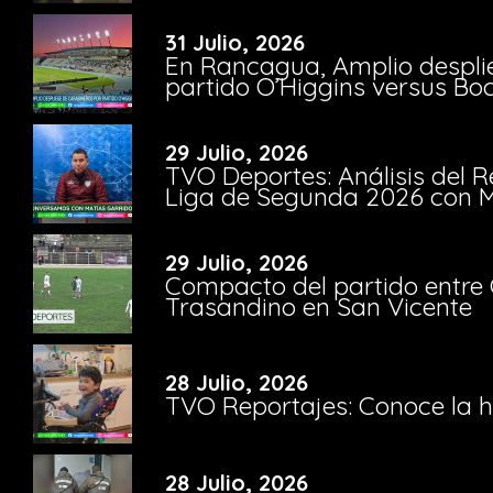
31 Julio, 2026
En Rancagua, Amplio despli
partido O’Higgins versus Bo
29 Julio, 2026
TVO Deportes: Análisis del R
Liga de Segunda 2026 con M
29 Julio, 2026
Compacto del partido entre 
Trasandino en San Vicente
28 Julio, 2026
TVO Reportajes: Conoce la hi
28 Julio, 2026