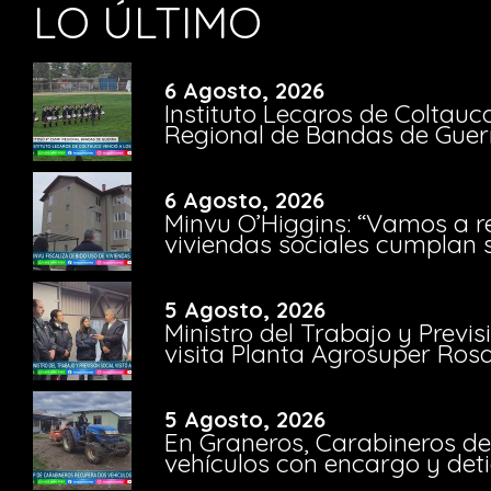
LO ÚLTIMO
6 Agosto, 2026
Instituto Lecaros de Coltauc
Regional de Bandas de Guer
6 Agosto, 2026
Minvu O’Higgins: “Vamos a r
viviendas sociales cumplan 
5 Agosto, 2026
Ministro del Trabajo y Previ
visita Planta Agrosuper Rosa
5 Agosto, 2026
En Graneros, Carabineros de
vehículos con encargo y deti