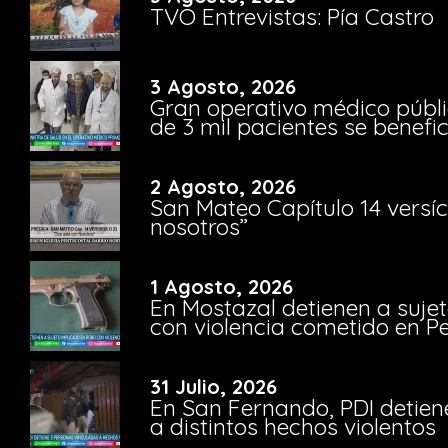
TVO Entrevistas: Pía Castro
3 Agosto, 2026
Gran operativo médico públi
de 3 mil pacientes se benefi
2 Agosto, 2026
San Mateo Capítulo 14 versíc
nosotros”
1 Agosto, 2026
En Mostazal detienen a suje
con violencia cometido en 
31 Julio, 2026
En San Fernando, PDI detien
a distintos hechos violentos