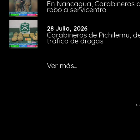
En Nancagua, Carabineros de
robo a servicentro
28 Julio, 2026
Carabineros de Pichilemu, de
tráfico de drogas
Ver más...
c