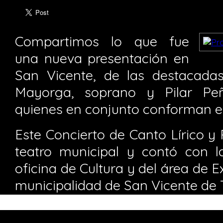
Compartimos lo que fue
una nueva presentación en
San Vicente, de las destacadas
Mayorga, soprano y Pilar Peña
quienes en conjunto conforman e
Este Concierto de Canto Lírico y P
teatro municipal y contó con l
oficina de Cultura y del área de E
municipalidad de San Vicente de