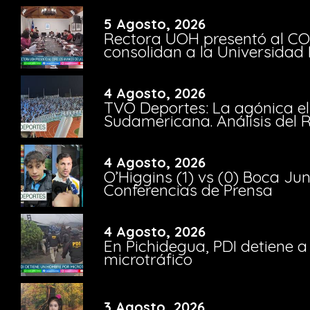
5 Agosto, 2026
Rectora UOH presentó al CO
consolidan a la Universidad 
4 Agosto, 2026
TVO Deportes: La agónica el
Sudamericana. Análisis del
4 Agosto, 2026
O’Higgins (1) vs (0) Boca Ju
Conferencias de Prensa
4 Agosto, 2026
En Pichidegua, PDI detiene 
microtráfico
3 Agosto, 2026