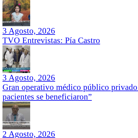
3 Agosto, 2026
TVO Entrevistas: Pía Castro
3 Agosto, 2026
Gran operativo médico público privado
pacientes se beneficiaron”
2 Agosto, 2026