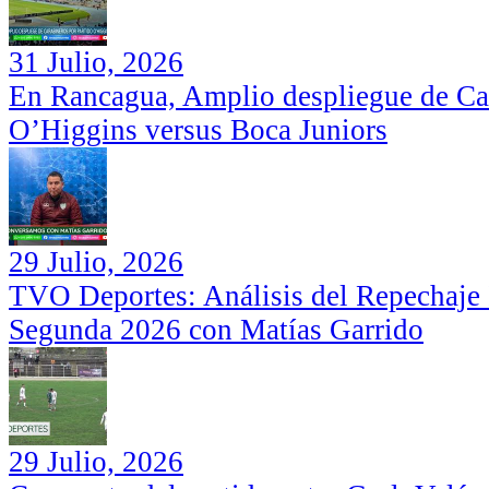
31 Julio, 2026
En Rancagua, Amplio despliegue de Car
O’Higgins versus Boca Juniors
29 Julio, 2026
TVO Deportes: Análisis del Repechaje I
Segunda 2026 con Matías Garrido
29 Julio, 2026