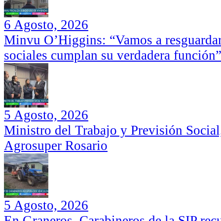
6 Agosto, 2026
Minvu O’Higgins: “Vamos a resguardar 
sociales cumplan su verdadera función
5 Agosto, 2026
Ministro del Trabajo y Previsión Social
Agrosuper Rosario
5 Agosto, 2026
En Graneros, Carabineros de la SIP rec