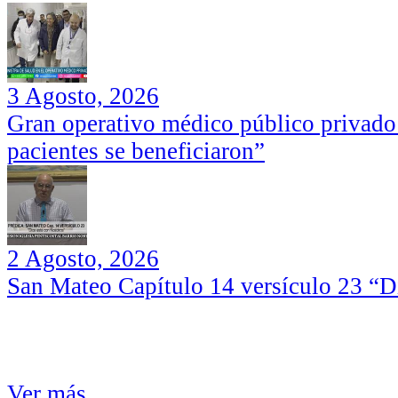
3 Agosto, 2026
Gran operativo médico público privado
pacientes se beneficiaron”
2 Agosto, 2026
San Mateo Capítulo 14 versículo 23 “Di
Ver más...