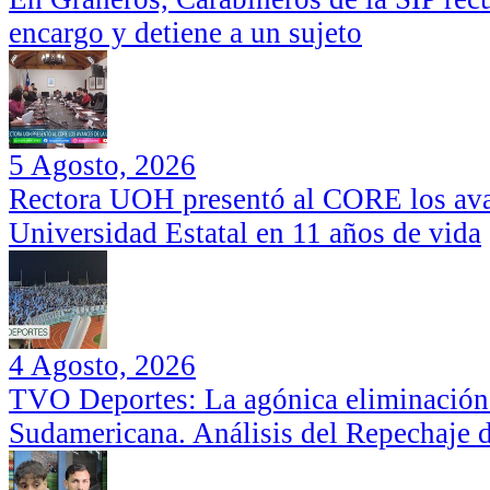
encargo y detiene a un sujeto
5 Agosto, 2026
Rectora UOH presentó al CORE los ava
Universidad Estatal en 11 años de vida
4 Agosto, 2026
TVO Deportes: La agónica eliminación
Sudamericana. Análisis del Repechaje 