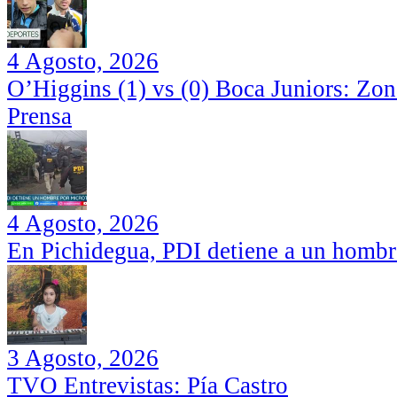
4 Agosto, 2026
O’Higgins (1) vs (0) Boca Juniors: Zo
Prensa
4 Agosto, 2026
En Pichidegua, PDI detiene a un hombr
3 Agosto, 2026
TVO Entrevistas: Pía Castro