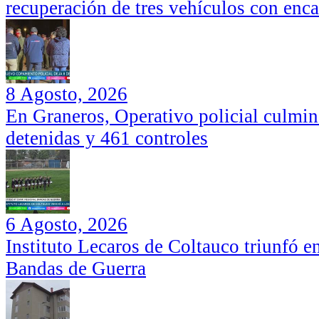
recuperación de tres vehículos con enc
8 Agosto, 2026
En Graneros, Operativo policial culmi
detenidas y 461 controles
6 Agosto, 2026
Instituto Lecaros de Coltauco triunfó 
Bandas de Guerra