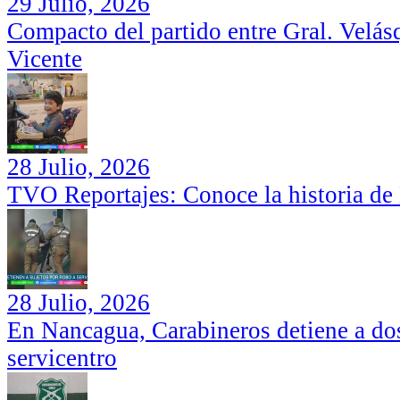
29 Julio, 2026
Compacto del partido entre Gral. Velás
Vicente
28 Julio, 2026
TVO Reportajes: Conoce la historia de
28 Julio, 2026
En Nancagua, Carabineros detiene a dos
servicentro