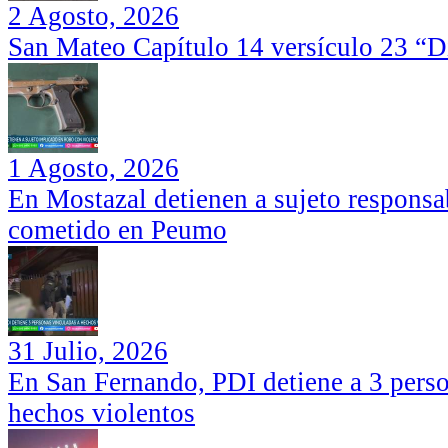
2 Agosto, 2026
San Mateo Capítulo 14 versículo 23 “Di
1 Agosto, 2026
En Mostazal detienen a sujeto responsa
cometido en Peumo
31 Julio, 2026
En San Fernando, PDI detiene a 3 perso
hechos violentos