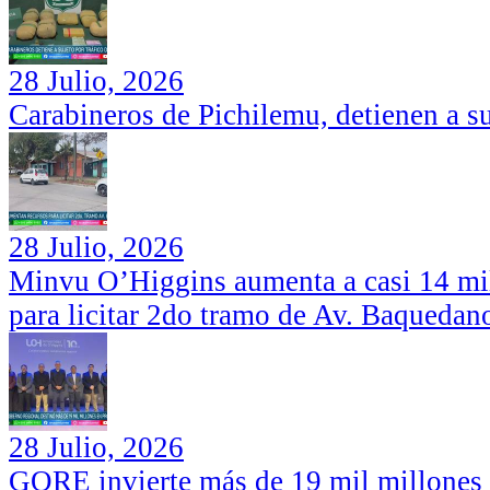
28 Julio, 2026
Carabineros de Pichilemu, detienen a su
28 Julio, 2026
Minvu O’Higgins aumenta a casi 14 mil
para licitar 2do tramo de Av. Baquedan
28 Julio, 2026
GORE invierte más de 19 mil millones d