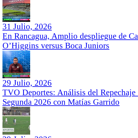
31 Julio, 2026
En Rancagua, Amplio despliegue de Car
O’Higgins versus Boca Juniors
29 Julio, 2026
TVO Deportes: Análisis del Repechaje I
Segunda 2026 con Matías Garrido