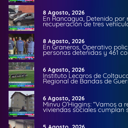
8 Agosto, 2026
En Rancagua, Detenido por 
recuperación de tres vehícu
8 Agosto, 2026
En Graneros, Operativo polic
personas detenidas y 461 co
6 Agosto, 2026
Instituto Lecaros de Coltauc
Regional de Bandas de Guer
6 Agosto, 2026
Minvu O’Higgins: “Vamos a r
viviendas sociales cumplan 
5 Agosto, 2026