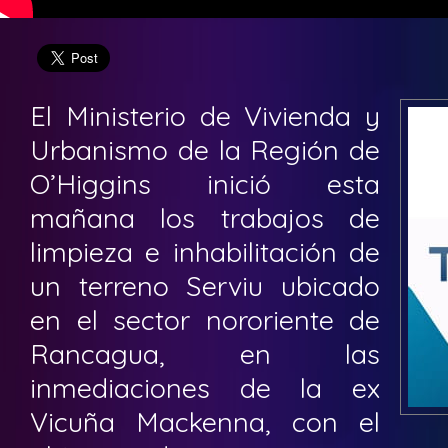
El Ministerio de Vivienda y
Urbanismo de la Región de
O’Higgins inició esta
mañana los trabajos de
limpieza e inhabilitación de
un terreno Serviu ubicado
en el sector nororiente de
Rancagua, en las
inmediaciones de la ex
Vicuña Mackenna, con el