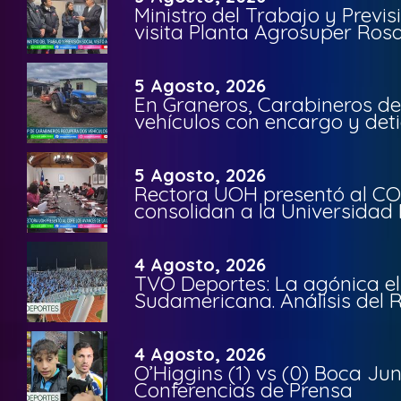
Ministro del Trabajo y Previ
visita Planta Agrosuper Rosa
5 Agosto, 2026
En Graneros, Carabineros de
vehículos con encargo y deti
5 Agosto, 2026
Rectora UOH presentó al CO
consolidan a la Universidad 
4 Agosto, 2026
TVO Deportes: La agónica el
Sudamericana. Análisis del
4 Agosto, 2026
O’Higgins (1) vs (0) Boca Ju
Conferencias de Prensa