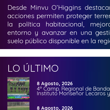
Desde Minvu O’Higgins destaca
acciones permiten proteger terre
la política habitacional, mejo
entorno y avanzar en una gesti
suelo público disponible en la regi
LO ÚLTIMO
8 Agosto, 2026
4º Camp. Regional de Bandas
Instituto Monseñor Lecaros 
8 Agosto, 2026