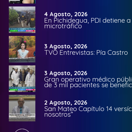
4 Agosto, 2026
En Pichidegua, PDI detiene 
microtráfico
3 Agosto, 2026
TVO Entrevistas: Pía Castro
3 Agosto, 2026
Gran operativo médico públi
de 3 mil pacientes se benefi
2 Agosto, 2026
San Mateo Capítulo 14 versíc
nosotros”