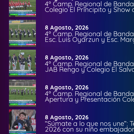
4º Camp. Regional de Bandas
Colegio El Principito y Sho
8 Agosto, 2026
4º Camp. Regional de Bandas
Esc. Luis Oyarzun y Esc. Mar
8 Agosto, 2026
4º Camp. Regional de Bandas
JAB Rengo y Colegio El Salv
8 Agosto, 2026
4º Camp. Regional de Bandas
Apertura y Presentación Col
8 Agosto, 2026
“Súmate a lo que nos une”: 
2026 con su niño embajador 