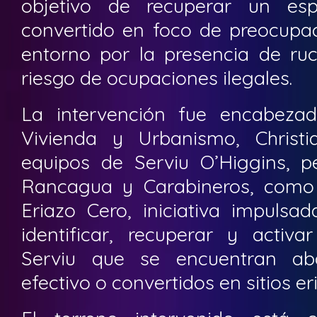
objetivo de recuperar un es
convertido en foco de preocupac
entorno por la presencia de ruc
riesgo de ocupaciones ilegales.
La intervención fue encabeza
Vivienda y Urbanismo, Christi
equipos de Serviu O’Higgins, p
Rancagua y Carabineros, como
Eriazo Cero, iniciativa impulsa
identificar, recuperar y activa
Serviu que se encuentran ab
efectivo o convertidos en sitios er