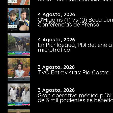
4 Agosto, 2026
O’Higgins (1) vs (0) Boca Ju
Conferencias de Prensa
4 Agosto, 2026
En Pichidegua, PDI detiene 
microtráfico
3 Agosto, 2026
TVO Entrevistas: Pía Castro
3 Agosto, 2026
Gran operativo médico públi
de 3 mil pacientes se benefi