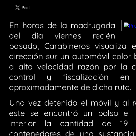
En horas de la madrugada
del día viernes recién
pasado, Carabineros visualiza
dirección sur un automóvil color
a alta velocidad razón por la 
control y fiscalización en
aproximadamente de dicha ruta.
Una vez detenido el móvil y al r
este se encontró un bolso el 
interior la cantidad de 19
contenedores de una sustancia 