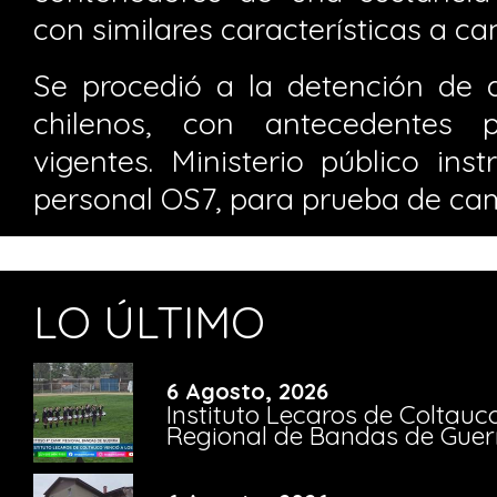
con similares características a ca
Se procedió a la detención de 
chilenos, con antecedentes p
vigentes. Ministerio público ins
personal OS7, para prueba de ca
LO ÚLTIMO
6 Agosto, 2026
Instituto Lecaros de Coltauc
Regional de Bandas de Guer