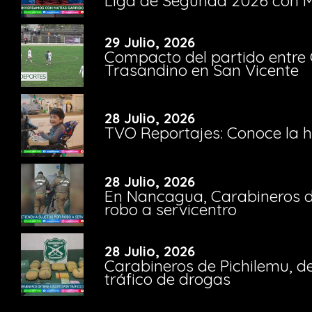
Liga de Segunda 2026 con M
29 Julio, 2026
Compacto del partido entre 
Trasandino en San Vicente
28 Julio, 2026
TVO Reportajes: Conoce la hi
28 Julio, 2026
En Nancagua, Carabineros de
robo a servicentro
28 Julio, 2026
Carabineros de Pichilemu, de
tráfico de drogas