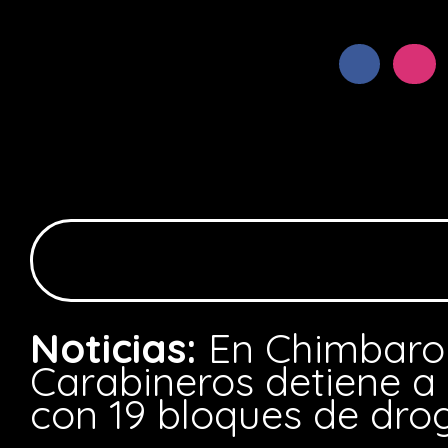
Noticias:
En Chimbaro
Carabineros detiene a 
con 19 bloques de dro