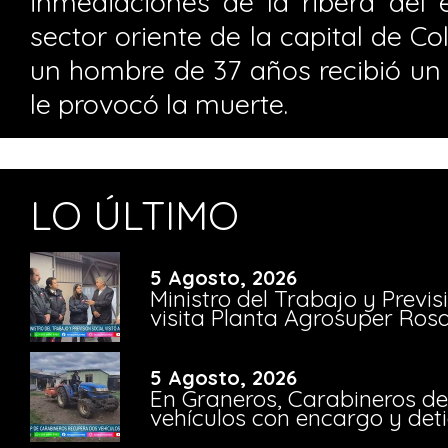
inmediaciones de la ribera del e
sector oriente de la capital de Co
un hombre de 37 años recibió un 
le provocó la muerte.
LO ÚLTIMO
5 Agosto, 2026
Ministro del Trabajo y Previ
visita Planta Agrosuper Rosa
5 Agosto, 2026
En Graneros, Carabineros de
vehículos con encargo y deti