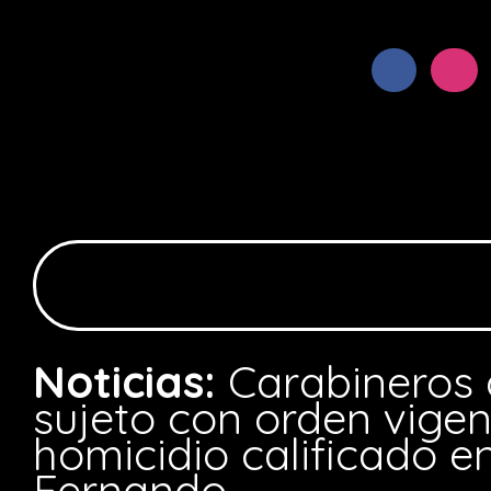
Noticias:
Carabineros 
sujeto con orden vigen
homicidio calificado e
Fernando