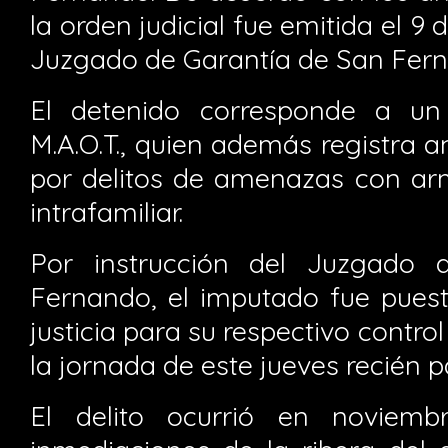
la orden judicial fue emitida el 9 
Juzgado de Garantía de San Fer
El detenido corresponde a un 
M.A.O.T., quien además registra a
por delitos de amenazas con arm
intrafamiliar.
Por instrucción del Juzgado 
Fernando, el imputado fue puest
justicia para su respectivo contro
la jornada de este jueves recién 
El delito ocurrió en noviem