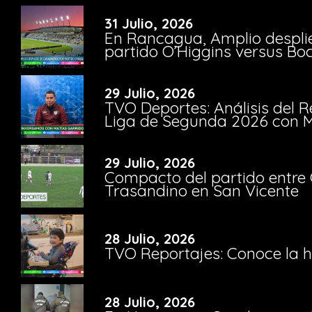
31 Julio, 2026
En Rancagua, Amplio despli
partido O’Higgins versus Bo
29 Julio, 2026
TVO Deportes: Análisis del R
Liga de Segunda 2026 con M
29 Julio, 2026
Compacto del partido entre 
Trasandino en San Vicente
28 Julio, 2026
TVO Reportajes: Conoce la hi
28 Julio, 2026