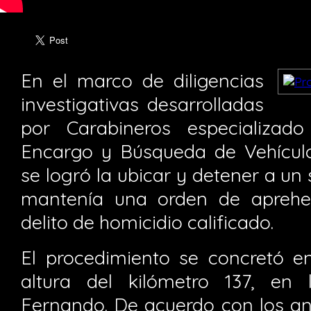
En el marco de diligencias
investigativas desarrolladas
por Carabineros especializad
Encargo y Búsqueda de Vehícul
se logró la ubicar y detener a un
mantenía una orden de aprehen
delito de homicidio calificado.
El procedimiento se concretó en
altura del kilómetro 137, e
Fernando. De acuerdo con los ant