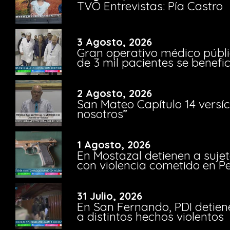
TVO Entrevistas: Pía Castro
3 Agosto, 2026
Gran operativo médico públi
de 3 mil pacientes se benefi
2 Agosto, 2026
San Mateo Capítulo 14 versíc
nosotros”
1 Agosto, 2026
En Mostazal detienen a suje
con violencia cometido en 
31 Julio, 2026
En San Fernando, PDI detien
a distintos hechos violentos