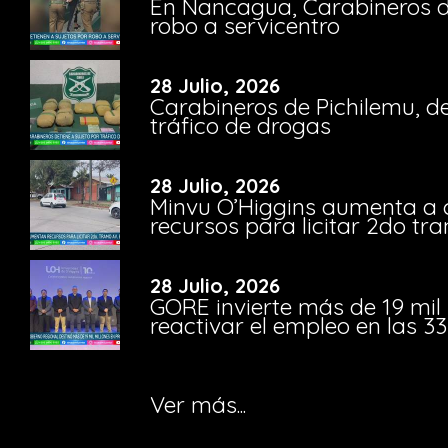
En Nancagua, Carabineros de
robo a servicentro
28 Julio, 2026
Carabineros de Pichilemu, de
tráfico de drogas
28 Julio, 2026
Minvu O’Higgins aumenta a ca
recursos para licitar 2do t
28 Julio, 2026
GORE invierte más de 19 mil
reactivar el empleo en las 
Ver más...