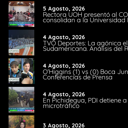
5 Agosto, 2026
Rectora UOH presentó al CO
consolidan a la Universidad 
4 Agosto, 2026
TVO Deportes: La agónica el
Sudamericana. Análisis del
4 Agosto, 2026
O’Higgins (1) vs (0) Boca Ju
Conferencias de Prensa
4 Agosto, 2026
En Pichidegua, PDI detiene 
microtráfico
3 Agosto, 2026