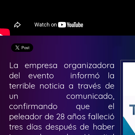
La empresa organizadora
del evento informó la
terrible noticia a través de
un comunicado,
confirmando que el
peleador de 28 años falleció
tres días después de haber