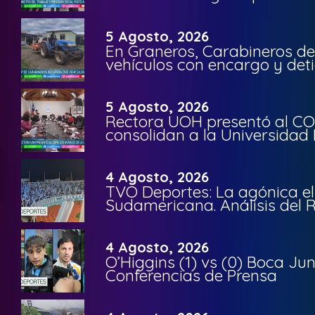
5 Agosto, 2026
En Graneros, Carabineros de
vehículos con encargo y deti
5 Agosto, 2026
Rectora UOH presentó al CO
consolidan a la Universidad 
4 Agosto, 2026
TVO Deportes: La agónica el
Sudamericana. Análisis del
4 Agosto, 2026
O’Higgins (1) vs (0) Boca Ju
Conferencias de Prensa