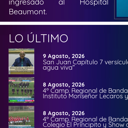
ingresado al Hospital
Beaumont.
LO ÚLTIMO
9 Agosto, 2026
San Juan Capítulo 7 versícul
agua viva”
8 Agosto, 2026
4º Camp. Regional de Bandas
Instituto Monseñor Lecaros 
8 Agosto, 2026
4º Camp. Regional de Bandas
Colegio El Principito y Sho