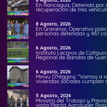
En Rancagua, Detenido por 
recuperación de tres vehícu
8 Agosto, 2026
En Graneros, Operativo polic
personas detenidas y 461 co
6 Agosto, 2026
Instituto Lecaros de Coltauc
Regional de Bandas de Guer
6 Agosto, 2026
Minvu O’Higgins: “Vamos a r
viviendas sociales cumplan 
5 Agosto, 2026
Ministro del Trabajo y Previ
visita Planta Agrosuper Rosa