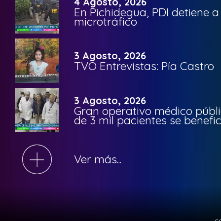
4 Agosto, 2026
En Pichidegua, PDI detiene 
microtráfico
3 Agosto, 2026
TVO Entrevistas: Pía Castro
3 Agosto, 2026
Gran operativo médico públi
de 3 mil pacientes se benefi
Ver más...
c