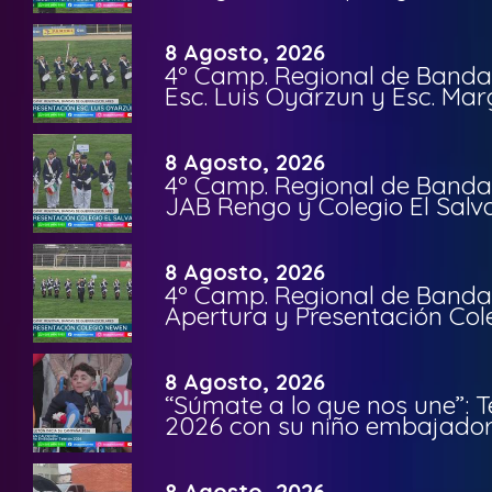
8 Agosto, 2026
4º Camp. Regional de Bandas
Esc. Luis Oyarzun y Esc. Mar
8 Agosto, 2026
4º Camp. Regional de Bandas
JAB Rengo y Colegio El Salv
8 Agosto, 2026
4º Camp. Regional de Bandas
Apertura y Presentación Col
8 Agosto, 2026
“Súmate a lo que nos une”: 
2026 con su niño embajador 
8 Agosto, 2026