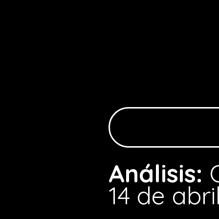
Análisis:
14 de abri