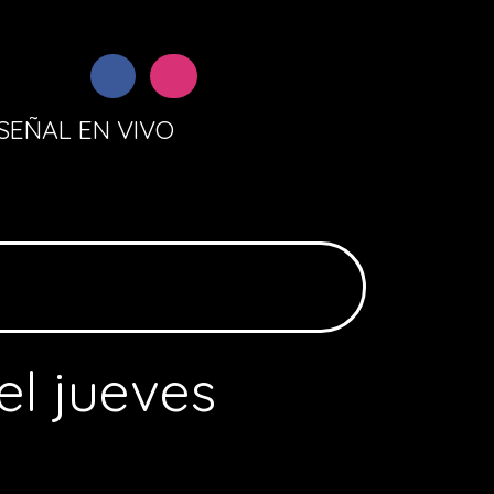
SEÑAL EN VIVO
el jueves