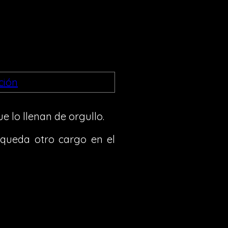
ue lo llenan de orgullo.
 queda otro cargo en el