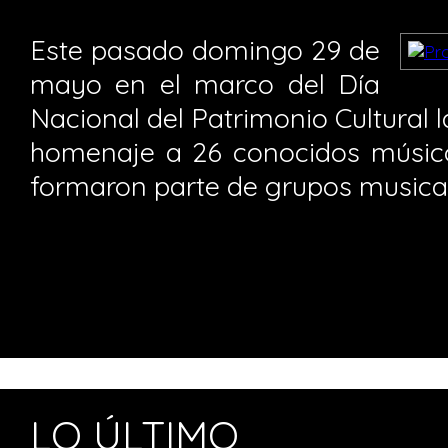
Este pasado domingo 29 de
mayo en el marco del Día
Nacional del Patrimonio Cultural l
homenaje a 26 conocidos músic
formaron parte de grupos musica
LO ÚLTIMO