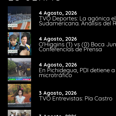
4 Agosto, 2026
TVO Deportes: La agónica el
Sudamericana. Análisis del
4 Agosto, 2026
O’Higgins (1) vs (0) Boca Ju
Conferencias de Prensa
4 Agosto, 2026
En Pichidegua, PDI detiene 
microtráfico
3 Agosto, 2026
TVO Entrevistas: Pía Castro