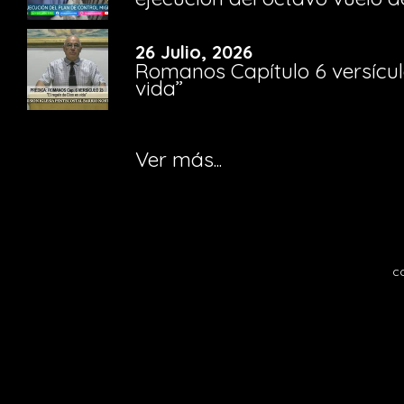
26 Julio, 2026
Romanos Capítulo 6 versículo
vida”
Ver más...
c