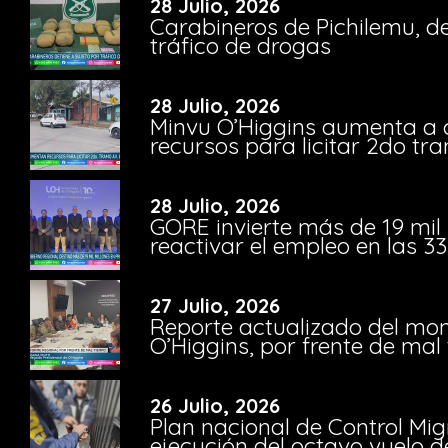
28 Julio, 2026
Carabineros de Pichilemu, de
tráfico de drogas
28 Julio, 2026
Minvu O’Higgins aumenta a ca
recursos para licitar 2do t
28 Julio, 2026
GORE invierte más de 19 mil
reactivar el empleo en las 
27 Julio, 2026
Reporte actualizado del moni
O’Higgins, por frente de mal
26 Julio, 2026
Plan nacional de Control Mig
ejecución del octavo vuelo d