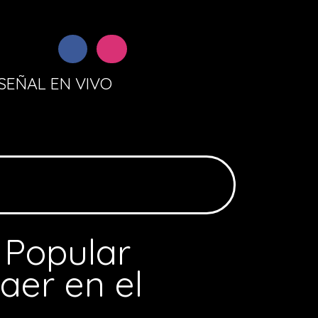
SEÑAL EN VIVO
 Popular
aer en el