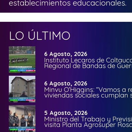
establecimientos educacionales.
LO ÚLTIMO
6 Agosto, 2026
Instituto Lecaros de Coltauc
Regional de Bandas de Guer
6 Agosto, 2026
Minvu O’Higgins: “Vamos a r
viviendas sociales cumplan 
5 Agosto, 2026
Ministro del Trabajo y Previ
visita Planta Agrosuper Rosa