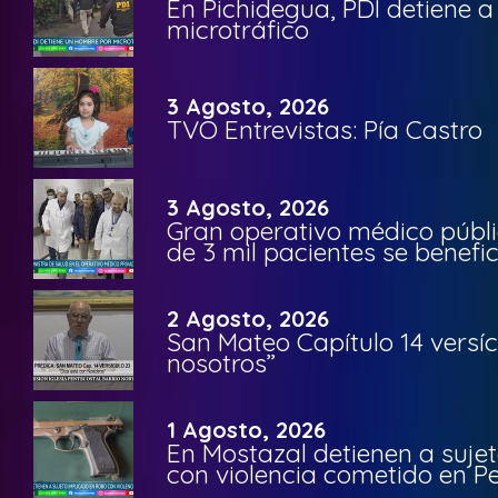
En Pichidegua, PDI detiene 
microtráfico
3 Agosto, 2026
TVO Entrevistas: Pía Castro
3 Agosto, 2026
Gran operativo médico públi
de 3 mil pacientes se benefi
2 Agosto, 2026
San Mateo Capítulo 14 versíc
nosotros”
1 Agosto, 2026
En Mostazal detienen a suje
con violencia cometido en 