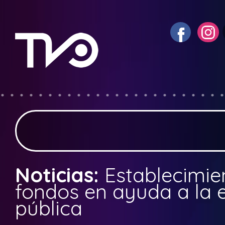
Noticias:
Establecimie
fondos en ayuda a la 
pública