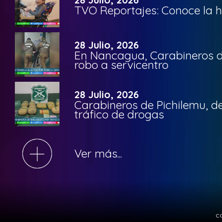
TVO Reportajes: Conoce la hi
28 Julio, 2026
En Nancagua, Carabineros de
robo a servicentro
28 Julio, 2026
Carabineros de Pichilemu, de
tráfico de drogas
Ver más...
c