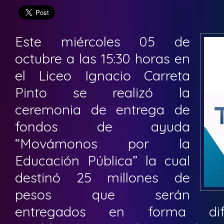
Este miércoles 05 de
octubre a las 15:30 horas en
el Liceo Ignacio Carreta
Pinto se realizó la
ceremonia de entrega de
fondos de ayuda
“Movámonos por la
Educación Pública” la cual
destinó 25 millones de
pesos que serán
entregados en forma dif