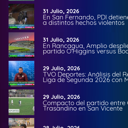
31 Julio, 2026
En San Fernando, PDI detien
a distintos hechos violentos
31 Julio, 2026
En Rancagua, Amplio despli
partido O’Higgins versus Bo
29 Julio, 2026
TVO Deportes: Análisis del R
Liga de Segunda 2026 con M
29 Julio, 2026
Compacto del partido entre 
Trasandino en San Vicente
28 Julio, 2026