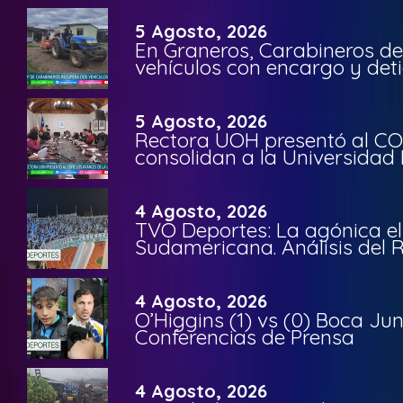
5 Agosto, 2026
En Graneros, Carabineros de
vehículos con encargo y deti
5 Agosto, 2026
Rectora UOH presentó al CO
consolidan a la Universidad 
4 Agosto, 2026
TVO Deportes: La agónica el
Sudamericana. Análisis del
4 Agosto, 2026
O’Higgins (1) vs (0) Boca Ju
Conferencias de Prensa
4 Agosto, 2026