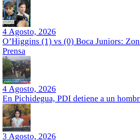
4 Agosto, 2026
O’Higgins (1) vs (0) Boca Juniors: Zo
Prensa
4 Agosto, 2026
En Pichidegua, PDI detiene a un hombr
3 Agosto, 2026