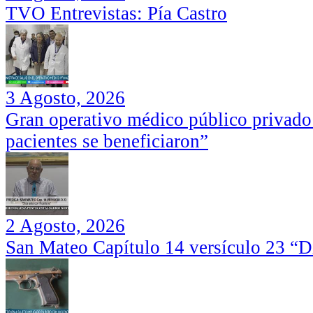
TVO Entrevistas: Pía Castro
3 Agosto, 2026
Gran operativo médico público privado
pacientes se beneficiaron”
2 Agosto, 2026
San Mateo Capítulo 14 versículo 23 “Di