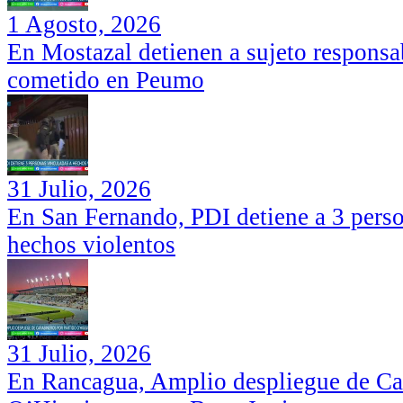
1 Agosto, 2026
En Mostazal detienen a sujeto responsa
cometido en Peumo
31 Julio, 2026
En San Fernando, PDI detiene a 3 perso
hechos violentos
31 Julio, 2026
En Rancagua, Amplio despliegue de Car