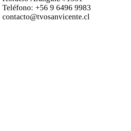
Teléfono:
+56 9 6496 9983
contacto@tvosanvicente.cl