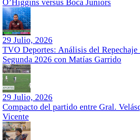
O’Higgins versus Boca Juniors
29 Julio, 2026
TVO Deportes: Análisis del Repechaje I
Segunda 2026 con Matías Garrido
29 Julio, 2026
Compacto del partido entre Gral. Velás
Vicente