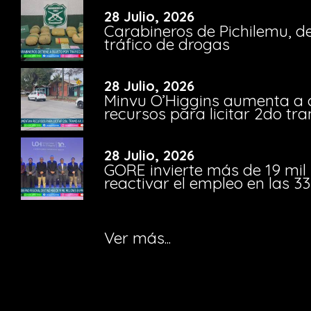
28 Julio, 2026
Carabineros de Pichilemu, de
tráfico de drogas
28 Julio, 2026
Minvu O’Higgins aumenta a ca
recursos para licitar 2do t
28 Julio, 2026
GORE invierte más de 19 mil
reactivar el empleo en las 
Ver más...