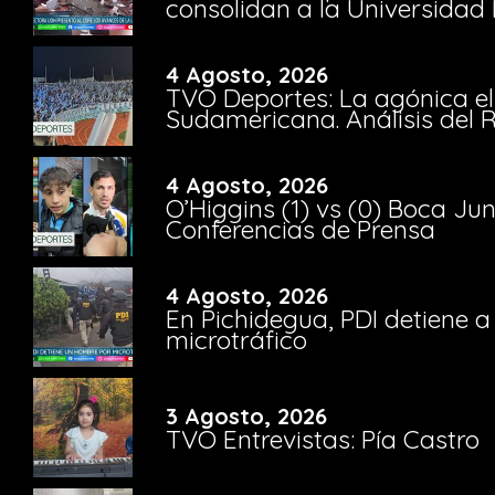
consolidan a la Universidad 
4 Agosto, 2026
TVO Deportes: La agónica el
Sudamericana. Análisis del
4 Agosto, 2026
O’Higgins (1) vs (0) Boca Ju
Conferencias de Prensa
4 Agosto, 2026
En Pichidegua, PDI detiene 
microtráfico
3 Agosto, 2026
TVO Entrevistas: Pía Castro