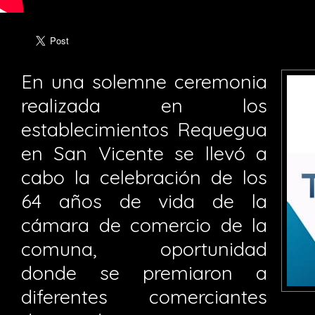
En una solemne ceremonia
realizada en los
establecimientos Requegua
en San Vicente se llevó a
cabo la celebración de los
64 años de vida de la
cámara de comercio de la
comuna, oportunidad
donde se premiaron a
diferentes comerciantes