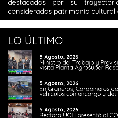
destacados por su trayecto
considerados patrimonio cultural d
LO ÚLTIMO
5 Agosto, 2026
Ministro del Trabajo y Previ
visita Planta Agrosuper Rosa
5 Agosto, 2026
En Graneros, Carabineros de
vehículos con encargo y deti
5 Agosto, 2026
Rectora UOH presentó al CO