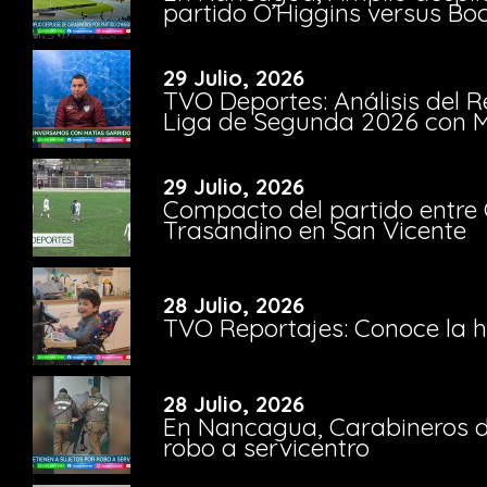
partido O’Higgins versus Bo
29 Julio, 2026
TVO Deportes: Análisis del R
Liga de Segunda 2026 con M
29 Julio, 2026
Compacto del partido entre 
Trasandino en San Vicente
28 Julio, 2026
TVO Reportajes: Conoce la hi
28 Julio, 2026
En Nancagua, Carabineros de
robo a servicentro