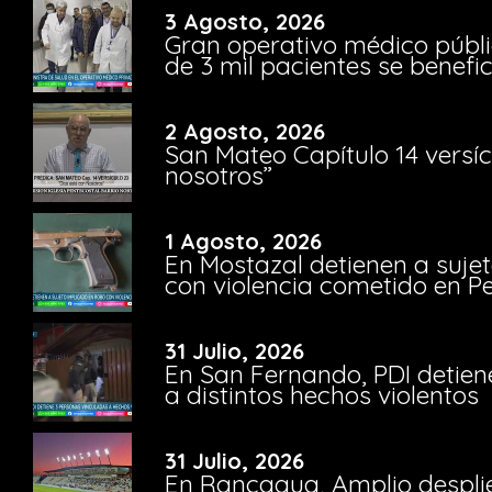
3 Agosto, 2026
Gran operativo médico públi
de 3 mil pacientes se benefi
2 Agosto, 2026
San Mateo Capítulo 14 versíc
nosotros”
1 Agosto, 2026
En Mostazal detienen a suje
con violencia cometido en 
31 Julio, 2026
En San Fernando, PDI detien
a distintos hechos violentos
31 Julio, 2026
En Rancagua, Amplio despli