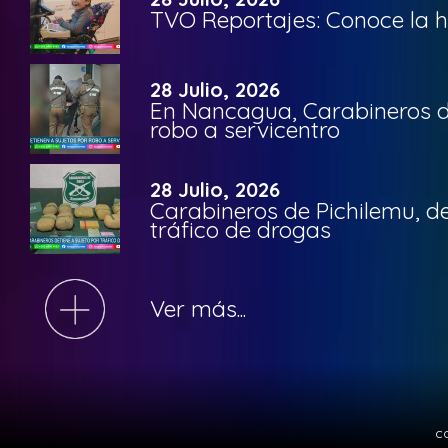
TVO Reportajes: Conoce la hi
28 Julio, 2026
En Nancagua, Carabineros de
robo a servicentro
28 Julio, 2026
Carabineros de Pichilemu, de
tráfico de drogas
Ver más...
c