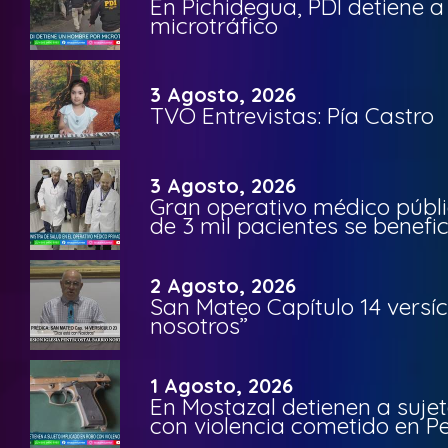
En Pichidegua, PDI detiene 
microtráfico
3 Agosto, 2026
TVO Entrevistas: Pía Castro
3 Agosto, 2026
Gran operativo médico públi
de 3 mil pacientes se benefi
2 Agosto, 2026
San Mateo Capítulo 14 versíc
nosotros”
1 Agosto, 2026
En Mostazal detienen a suje
con violencia cometido en 