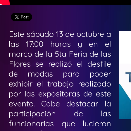
Este sábado 13 de octubre a
las 17:00 horas y en el
marco de la 5ta Feria de las
Flores se realizó el desfile
de modas para poder
exhibir el trabajo realizado
por las expositoras de este
evento. Cabe destacar la
participación de las
funcionarias que lucieron