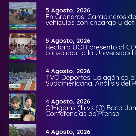
5 Agosto, 2026
En Graneros, Carabineros de
vehículos con encargo y deti
5 Agosto, 2026
Rectora UOH presentó al CO
consolidan a la Universidad 
4 Agosto, 2026
TVO Deportes: La agónica el
Sudamericana. Análisis del
4 Agosto, 2026
O’Higgins (1) vs (0) Boca Ju
Conferencias de Prensa
4 Agosto, 2026