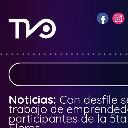
Noticias:
Con desfile s
trabajo de emprended
participantes de la 5ta
Flores