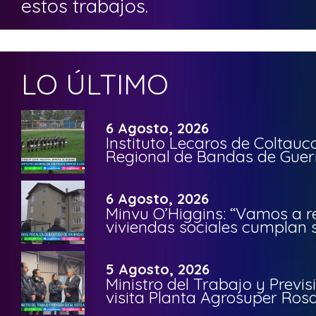
estos trabajos.
LO ÚLTIMO
6 Agosto, 2026
Instituto Lecaros de Coltauc
Regional de Bandas de Guer
6 Agosto, 2026
Minvu O’Higgins: “Vamos a r
viviendas sociales cumplan 
5 Agosto, 2026
Ministro del Trabajo y Previ
visita Planta Agrosuper Rosa