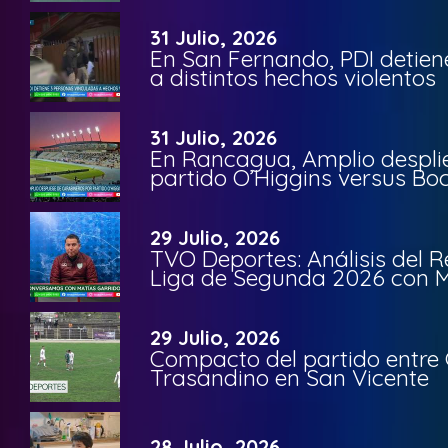
31 Julio, 2026
En San Fernando, PDI detien
a distintos hechos violentos
31 Julio, 2026
En Rancagua, Amplio despli
partido O’Higgins versus Bo
29 Julio, 2026
TVO Deportes: Análisis del R
Liga de Segunda 2026 con M
29 Julio, 2026
Compacto del partido entre 
Trasandino en San Vicente
28 Julio, 2026