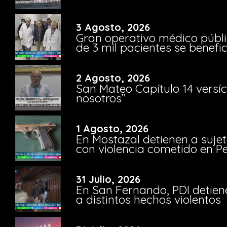
3 Agosto, 2026
Gran operativo médico públi
de 3 mil pacientes se benefi
2 Agosto, 2026
San Mateo Capítulo 14 versíc
nosotros”
1 Agosto, 2026
En Mostazal detienen a suje
con violencia cometido en 
31 Julio, 2026
En San Fernando, PDI detien
a distintos hechos violentos