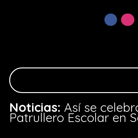
Noticias:
Así se celebr
Patrullero Escolar en 