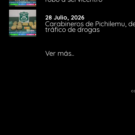
28 Julio, 2026
Carabineros de Pichilemu, de
tráfico de drogas
Ver más...
c