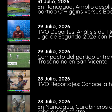
31 Julio, 2026
En Rancagua, Amplio despli
partido O’Higgins versus Bo
29 Julio, 2026
TVO Deportes: Análisis del R
Liga de Segunda 2026 con M
29 Julio, 2026
Compacto del partido entre 
Trasandino en San Vicente
28 Julio, 2026
TVO Reportajes: Conoce la hi
28 Julio, 2026
En Nancagua, Carabineros de
robo a servicentro