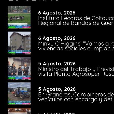
6 Agosto, 2026
Instituto Lecaros de Coltauc
Regional de Bandas de Guer
6 Agosto, 2026
Minvu O’Higgins: “Vamos a r
viviendas sociales cumplan 
5 Agosto, 2026
Ministro del Trabajo y Previ
visita Planta Agrosuper Rosa
5 Agosto, 2026
En Graneros, Carabineros de
vehículos con encargo y deti