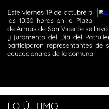
Este viernes 19 de octubre a
las 10:30 horas en la Plaza
de Armas de San Vicente se llevó
y juramento del Día del Patrulle
participaron representantes de s
educacionales de la comuna.
LO ÚLTIMO