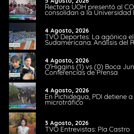
5 Agosto, 2026
Rectora UOH presentó al CO
consolidan a la Universidad 
4 Agosto, 2026
TVO Deportes: La agónica el
Sudamericana. Análisis del
4 Agosto, 2026
O’Higgins (1) vs (0) Boca Ju
Conferencias de Prensa
4 Agosto, 2026
En Pichidegua, PDI detiene 
microtráfico
3 Agosto, 2026
TVO Entrevistas: Pía Castro