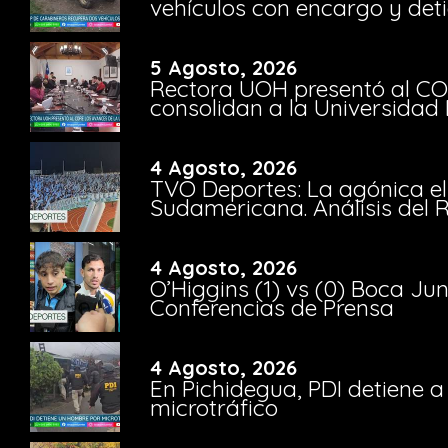
vehículos con encargo y deti
5 Agosto, 2026
Rectora UOH presentó al CO
consolidan a la Universidad 
4 Agosto, 2026
TVO Deportes: La agónica el
Sudamericana. Análisis del
4 Agosto, 2026
O’Higgins (1) vs (0) Boca Ju
Conferencias de Prensa
4 Agosto, 2026
En Pichidegua, PDI detiene 
microtráfico