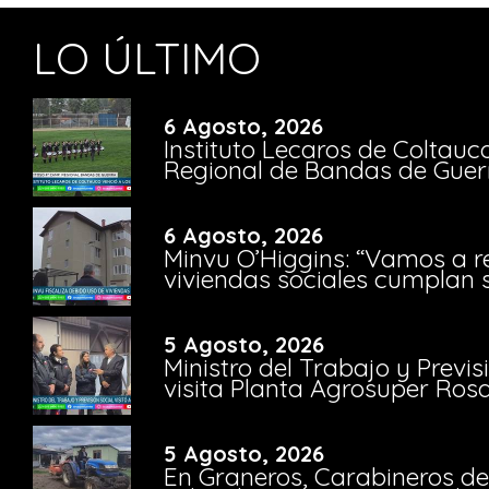
LO ÚLTIMO
6 Agosto, 2026
Instituto Lecaros de Coltauc
Regional de Bandas de Guer
6 Agosto, 2026
Minvu O’Higgins: “Vamos a r
viviendas sociales cumplan 
5 Agosto, 2026
Ministro del Trabajo y Previ
visita Planta Agrosuper Rosa
5 Agosto, 2026
En Graneros, Carabineros de