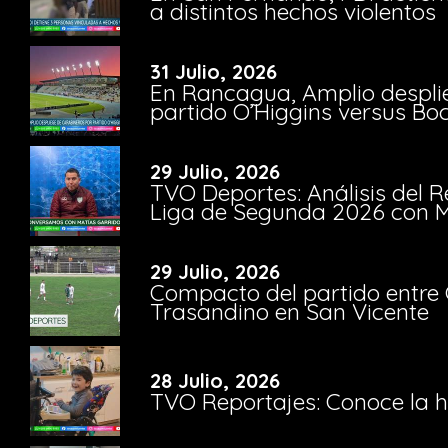
a distintos hechos violentos
31 Julio, 2026
En Rancagua, Amplio despli
partido O’Higgins versus Bo
29 Julio, 2026
TVO Deportes: Análisis del R
Liga de Segunda 2026 con M
29 Julio, 2026
Compacto del partido entre 
Trasandino en San Vicente
28 Julio, 2026
TVO Reportajes: Conoce la hi