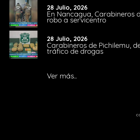
28 Julio, 2026
En Nancagua, Carabineros de
robo a servicentro
28 Julio, 2026
Carabineros de Pichilemu, de
tráfico de drogas
Ver más...
c