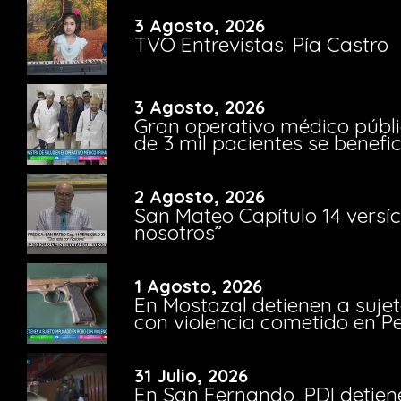
3 Agosto, 2026
TVO Entrevistas: Pía Castro
3 Agosto, 2026
Gran operativo médico públi
de 3 mil pacientes se benefi
2 Agosto, 2026
San Mateo Capítulo 14 versíc
nosotros”
1 Agosto, 2026
En Mostazal detienen a suje
con violencia cometido en 
31 Julio, 2026
En San Fernando, PDI detien