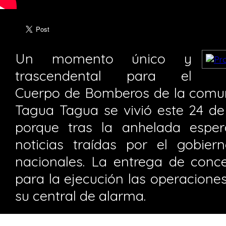
Un momento único y
trascendental para el
Cuerpo de Bomberos de la comu
Tagua Tagua se vivió este 24 de
porque tras la anhelada esper
noticias traídas por el gobier
nacionales. La entrega de conce
para la ejecución las operaciones
su central de alarma.