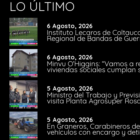
LO ÚLTIMO
6 Agosto, 2026
Instituto Lecaros de Coltauc
Regional de Bandas de Guer
6 Agosto, 2026
Minvu O’Higgins: “Vamos a r
viviendas sociales cumplan 
5 Agosto, 2026
Ministro del Trabajo y Previ
visita Planta Agrosuper Rosa
5 Agosto, 2026
En Graneros, Carabineros de
vehículos con encargo y deti