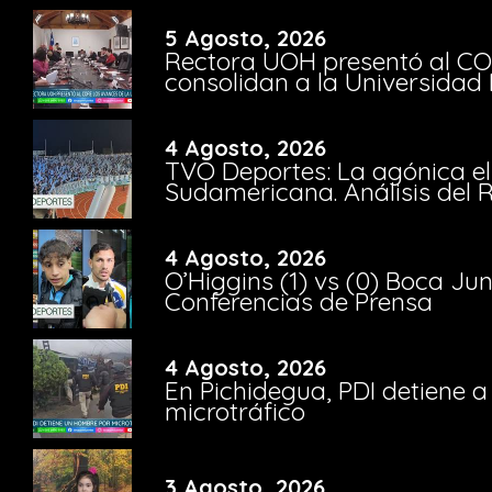
5 Agosto, 2026
Rectora UOH presentó al CO
consolidan a la Universidad 
4 Agosto, 2026
TVO Deportes: La agónica el
Sudamericana. Análisis del
4 Agosto, 2026
O’Higgins (1) vs (0) Boca Ju
Conferencias de Prensa
4 Agosto, 2026
En Pichidegua, PDI detiene 
microtráfico
3 Agosto, 2026