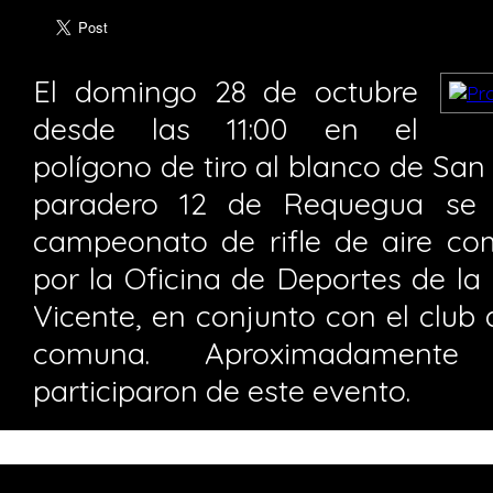
El domingo 28 de octubre
desde las 11:00 en el
polígono de tiro al blanco de San
paradero 12 de Requegua se d
campeonato de rifle de aire co
por la Oficina de Deportes de la
Vicente, en conjunto con el club d
comuna. Aproximadamente
participaron de este evento.