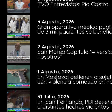
TVO Entrevistas: Pía Castro
3 Agosto, 2026
Gran operativo médico públi
de 3 mil pacientes se benefi
2 Agosto, 2026
San Mateo Capítulo 14 versíc
nosotros”
1 Agosto, 2026
En Mostazal detienen a suje
con violencia cometido en 
31 Julio, 2026
En San Fernando, PDI detien
a distintos hechos violentos