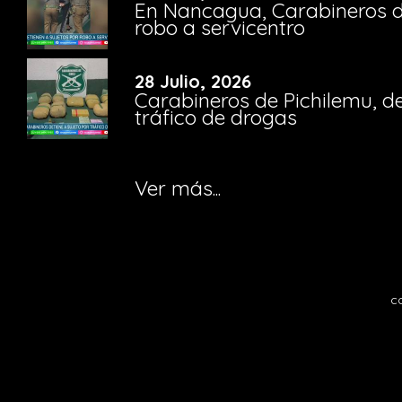
En Nancagua, Carabineros de
robo a servicentro
28 Julio, 2026
Carabineros de Pichilemu, de
tráfico de drogas
Ver más...
c