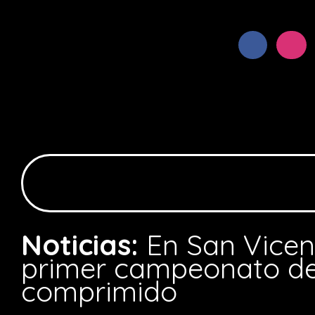
Noticias:
En San Vicent
primer campeonato de r
comprimido