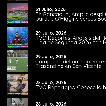
31 Julio, 2026
En Rancagua, Amplio despli
partido O’Higgins versus Bo
29 Julio, 2026
TVO Deportes: Análisis del R
Liga de Segunda 2026 con M
29 Julio, 2026
Compacto del partido entre 
Trasandino en San Vicente
28 Julio, 2026
TVO Reportajes: Conoce la hi
28 Julio, 2026