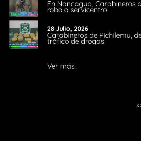
En Nancagua, Carabineros de
robo a servicentro
28 Julio, 2026
Carabineros de Pichilemu, de
tráfico de drogas
Ver más...
c