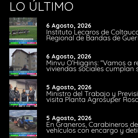
LO ÚLTIMO
6 Agosto, 2026
Instituto Lecaros de Coltauc
Regional de Bandas de Guer
6 Agosto, 2026
Minvu O’Higgins: “Vamos a r
viviendas sociales cumplan 
5 Agosto, 2026
Ministro del Trabajo y Previ
visita Planta Agrosuper Rosa
5 Agosto, 2026
En Graneros, Carabineros de
vehículos con encargo y deti