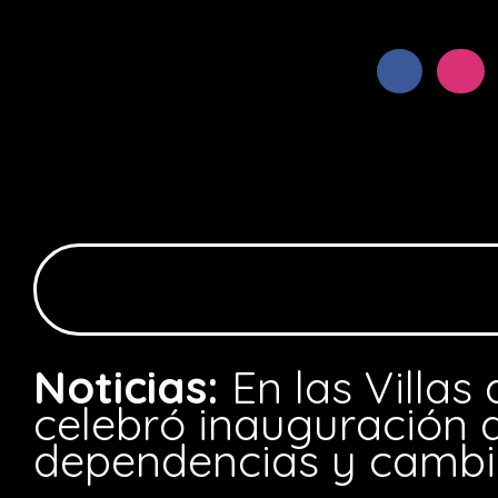
Noticias:
En las Villas 
celebró inauguración 
dependencias y cambio