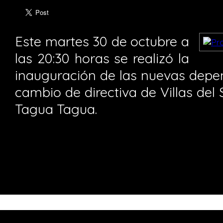
Este martes 30 de octubre a
las 20:30 horas se realizó la
inauguración de las nuevas depen
cambio de directiva de Villas del
Tagua Tagua.