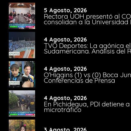
5 Agosto, 2026
Rectora UOH presentó al CO
consolidan a la Universidad 
4 Agosto, 2026
TVO Deportes: La agónica el
Sudamericana. Análisis del
4 Agosto, 2026
O’Higgins (1) vs (0) Boca Ju
Conferencias de Prensa
4 Agosto, 2026
En Pichidegua, PDI detiene 
microtráfico
3 Agosto, 2026