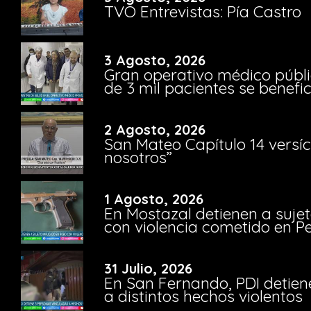
TVO Entrevistas: Pía Castro
3 Agosto, 2026
Gran operativo médico públi
de 3 mil pacientes se benefi
2 Agosto, 2026
San Mateo Capítulo 14 versíc
nosotros”
1 Agosto, 2026
En Mostazal detienen a suje
con violencia cometido en 
31 Julio, 2026
En San Fernando, PDI detien
a distintos hechos violentos