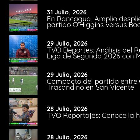
31 Julio, 2026
En Rancagua, Amplio despli
partido O’Higgins versus Bo
29 Julio, 2026
TVO Deportes: Análisis del R
Liga de Segunda 2026 con M
29 Julio, 2026
Compacto del partido entre 
Trasandino en San Vicente
28 Julio, 2026
TVO Reportajes: Conoce la hi
28 Julio, 2026