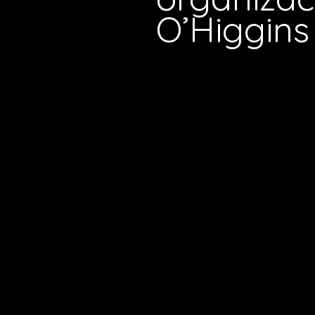
O’Higgins