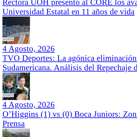
Rectora UOH presentó al CORE los ava
Universidad Estatal en 11 años de vida
4 Agosto, 2026
TVO Deportes: La agónica eliminación
Sudamericana. Análisis del Repechaje 
4 Agosto, 2026
O’Higgins (1) vs (0) Boca Juniors: Zo
Prensa