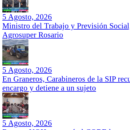
5 Agosto, 2026
Ministro del Trabajo y Previsión Social
Agrosuper Rosario
5 Agosto, 2026
En Graneros, Carabineros de la SIP rec
encargo y detiene a un sujeto
5 Agosto, 2026