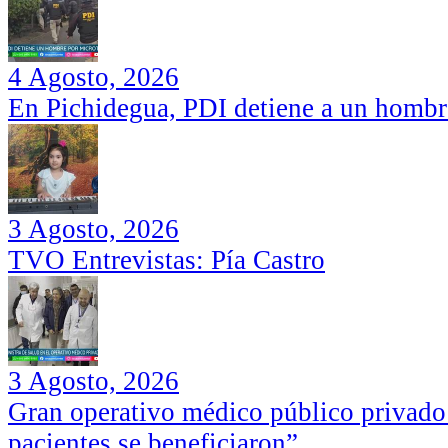
4 Agosto, 2026
En Pichidegua, PDI detiene a un hombr
3 Agosto, 2026
TVO Entrevistas: Pía Castro
3 Agosto, 2026
Gran operativo médico público privado
pacientes se beneficiaron”