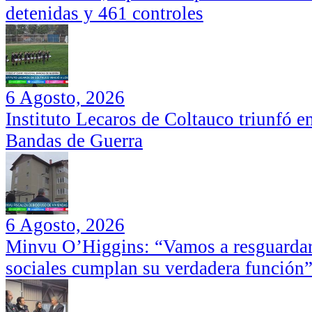
detenidas y 461 controles
6 Agosto, 2026
Instituto Lecaros de Coltauco triunfó 
Bandas de Guerra
6 Agosto, 2026
Minvu O’Higgins: “Vamos a resguardar 
sociales cumplan su verdadera función