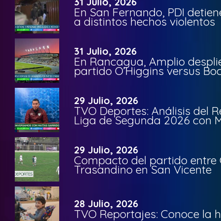
31 Julio, 2026
En San Fernando, PDI detien
a distintos hechos violentos
31 Julio, 2026
En Rancagua, Amplio despli
partido O’Higgins versus Bo
29 Julio, 2026
TVO Deportes: Análisis del R
Liga de Segunda 2026 con M
29 Julio, 2026
Compacto del partido entre 
Trasandino en San Vicente
28 Julio, 2026
TVO Reportajes: Conoce la hi