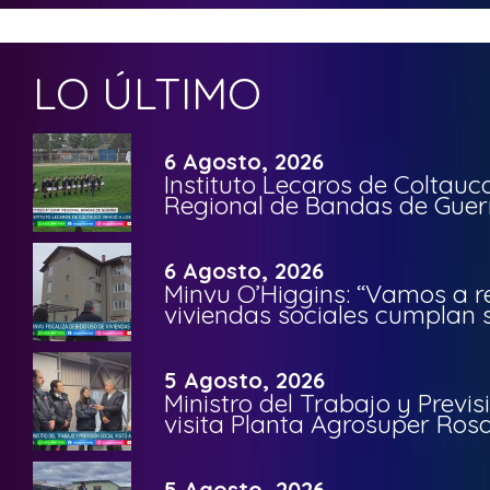
LO ÚLTIMO
6 Agosto, 2026
Instituto Lecaros de Coltauc
Regional de Bandas de Guer
6 Agosto, 2026
Minvu O’Higgins: “Vamos a r
viviendas sociales cumplan 
5 Agosto, 2026
Ministro del Trabajo y Previ
visita Planta Agrosuper Rosa
5 Agosto, 2026