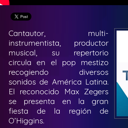
Cantautor, multi-
instrumentista, productor
musical, su repertorio
circula en el pop mestizo
recogiendo diversos
sonidos de América Latina.
El reconocido Max Zegers
se presenta en la gran
fiesta de la región de
O’Higgins.