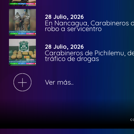
28 Julio, 2026
En Nancagua, Carabineros de
robo a servicentro
28 Julio, 2026
Carabineros de Pichilemu, de
tráfico de drogas
Ver más...
c