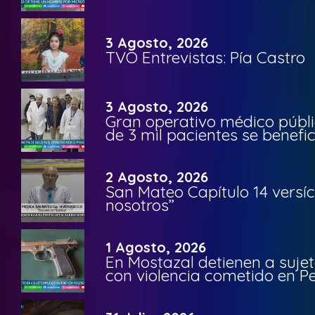
3 Agosto, 2026
TVO Entrevistas: Pía Castro
3 Agosto, 2026
Gran operativo médico públi
de 3 mil pacientes se benefi
2 Agosto, 2026
San Mateo Capítulo 14 versíc
nosotros”
1 Agosto, 2026
En Mostazal detienen a suje
con violencia cometido en 