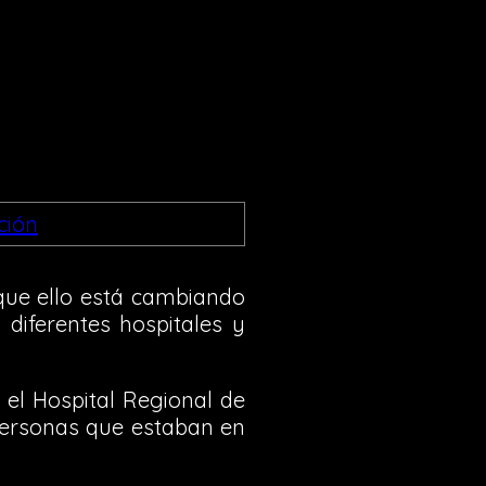
 que ello está cambiando
 diferentes hospitales y
 el Hospital Regional de
ersonas que estaban en