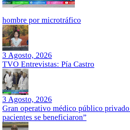
hombre por microtráfico
3 Agosto, 2026
TVO Entrevistas: Pía Castro
3 Agosto, 2026
Gran operativo médico público privado
pacientes se beneficiaron”