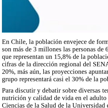
En Chile, la población envejece de for
son más de 3 millones las personas de 6
que representan un 15,8% de la poblaci
cifras de la dirección regional del SEN
20%, más aún, las proyecciones apuntan
grupo representará casi el 30% de la po
Para discutir y debatir sobre diversas t
nutrición y calidad de vida en el adulto
Ciencias de la Salud de la Universidad 