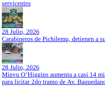
servicentro
28 Julio, 2026
Carabineros de Pichilemu, detienen a su
28 Julio, 2026
Minvu O’Higgins aumenta a casi 14 mil
para licitar 2do tramo de Av. Baquedan