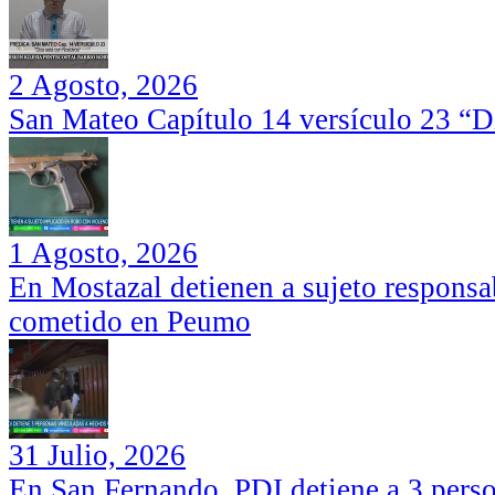
2 Agosto, 2026
San Mateo Capítulo 14 versículo 23 “Di
1 Agosto, 2026
En Mostazal detienen a sujeto responsa
cometido en Peumo
31 Julio, 2026
En San Fernando, PDI detiene a 3 perso