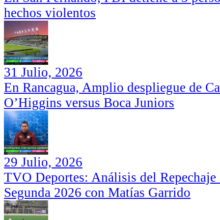
hechos violentos
31 Julio, 2026
En Rancagua, Amplio despliegue de Car
O’Higgins versus Boca Juniors
29 Julio, 2026
TVO Deportes: Análisis del Repechaje I
Segunda 2026 con Matías Garrido