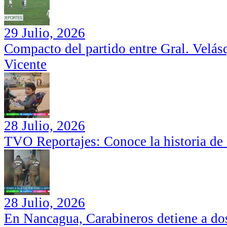
29 Julio, 2026
Compacto del partido entre Gral. Velás
Vicente
28 Julio, 2026
TVO Reportajes: Conoce la historia de
28 Julio, 2026
En Nancagua, Carabineros detiene a dos