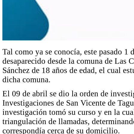
Tal como ya se conocía, este pasado 1 d
desaparecido desde la comuna de Las C
Sánchez de 18 años de edad, el cual est
dicha comuna.
El 09 de abril se dio la orden de investi
Investigaciones de San Vicente de Tagua
investigación tomó su curso y en la cual
triangulación de llamadas, determinando
correspondía cerca de su domicilio.