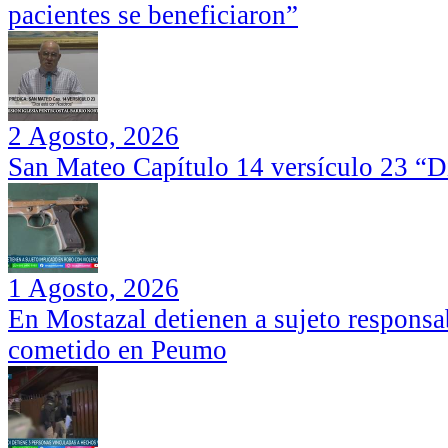
pacientes se beneficiaron”
2 Agosto, 2026
San Mateo Capítulo 14 versículo 23 “Di
1 Agosto, 2026
En Mostazal detienen a sujeto responsa
cometido en Peumo