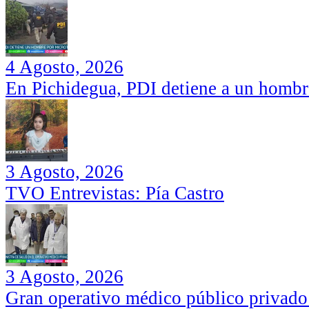
4 Agosto, 2026
En Pichidegua, PDI detiene a un hombr
3 Agosto, 2026
TVO Entrevistas: Pía Castro
3 Agosto, 2026
Gran operativo médico público privado