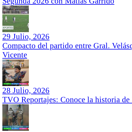
Segunda 2026 con Matías Garrido
29 Julio, 2026
Compacto del partido entre Gral. Velás
Vicente
28 Julio, 2026
TVO Reportajes: Conoce la historia de