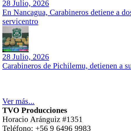
28 Julio, 2026
En Nancagua, Carabineros detiene a dos
servicentro
28 Julio, 2026
Carabineros de Pichilemu, detienen a su
Ver más...
TVO Producciones
Horacio Aránguiz #1351
Teléfono:
+56 9 6496 9983