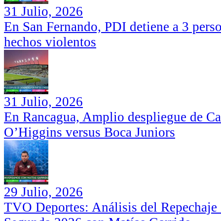
31 Julio, 2026
En San Fernando, PDI detiene a 3 perso
hechos violentos
31 Julio, 2026
En Rancagua, Amplio despliegue de Car
O’Higgins versus Boca Juniors
29 Julio, 2026
TVO Deportes: Análisis del Repechaje I