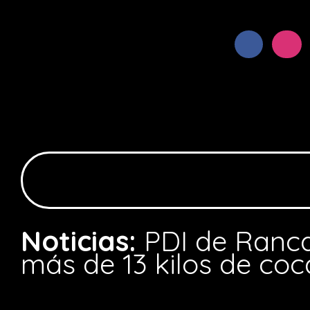
Noticias:
PDI de Ranc
más de 13 kilos de coc