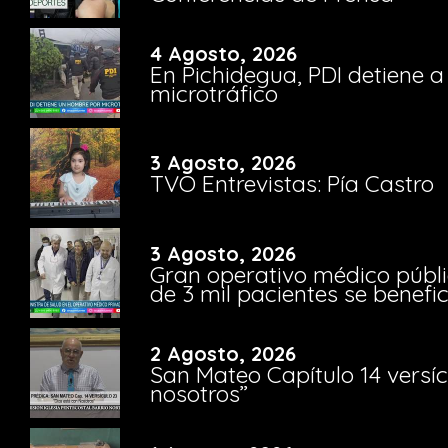
4 Agosto, 2026
En Pichidegua, PDI detiene 
microtráfico
3 Agosto, 2026
TVO Entrevistas: Pía Castro
3 Agosto, 2026
Gran operativo médico públi
de 3 mil pacientes se benefi
2 Agosto, 2026
San Mateo Capítulo 14 versíc
nosotros”