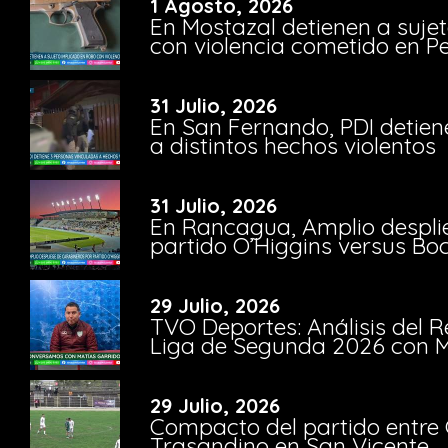
1 Agosto, 2026
En Mostazal detienen a suje
con violencia cometido en 
31 Julio, 2026
En San Fernando, PDI detien
a distintos hechos violentos
31 Julio, 2026
En Rancagua, Amplio despli
partido O’Higgins versus Bo
29 Julio, 2026
TVO Deportes: Análisis del R
Liga de Segunda 2026 con M
29 Julio, 2026
Compacto del partido entre 
Trasandino en San Vicente