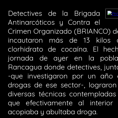
Detectives de la Brigada
Antinarcóticos y Contra el
Crimen Organizado (BRIANCO) d
incautaron más de 13 kilos
clorhidrato de cocaína. El hec
jornada de ayer en la pobl
Rancagua donde detectives, junto
-que investigaron por un año 
drogas de ese sector-, lograron
diversas técnicas contempladas
que efectivamente al interior
acopiaba y abultaba droga.