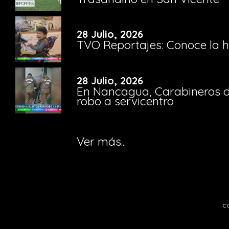
28 Julio, 2026
TVO Reportajes: Conoce la hi
28 Julio, 2026
En Nancagua, Carabineros de
robo a servicentro
Ver más...
c