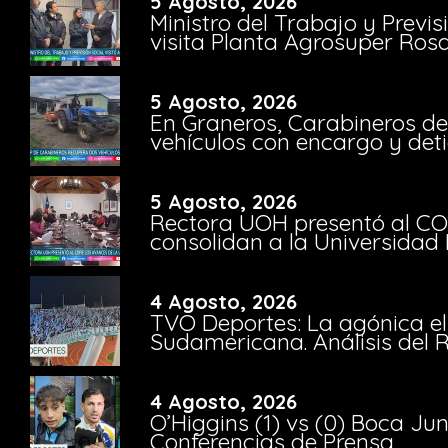
5 Agosto, 2026
Ministro del Trabajo y Previ
visita Planta Agrosuper Rosa
5 Agosto, 2026
En Graneros, Carabineros de
vehículos con encargo y deti
5 Agosto, 2026
Rectora UOH presentó al CO
consolidan a la Universidad 
4 Agosto, 2026
TVO Deportes: La agónica el
Sudamericana. Análisis del
4 Agosto, 2026
O’Higgins (1) vs (0) Boca Ju
Conferencias de Prensa