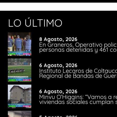
LO ÚLTIMO
8 Agosto, 2026
En Graneros, Operativo polic
personas detenidas y 461 co
6 Agosto, 2026
Instituto Lecaros de Coltauc
Regional de Bandas de Guer
6 Agosto, 2026
Minvu O’Higgins: “Vamos a r
viviendas sociales cumplan 